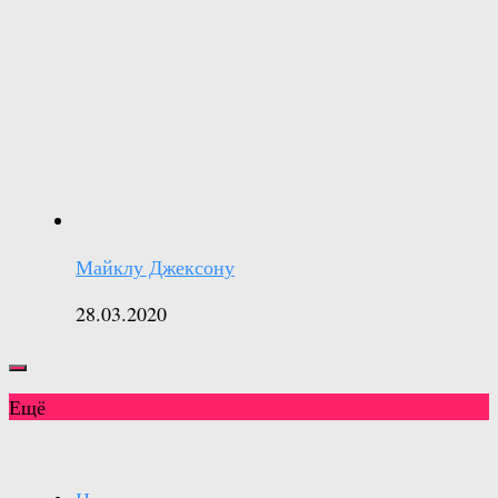
Майклу Джексону
28.03.2020
Ещё