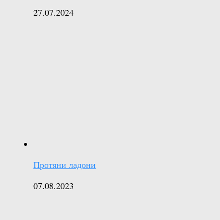
27.07.2024
Протяни ладони
07.08.2023