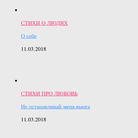
СТИХИ О ЛЮДЯХ
О себе
11.03.2018
СТИХИ ПРО ЛЮБОВЬ
Не останавливай меня вьюга
11.03.2018