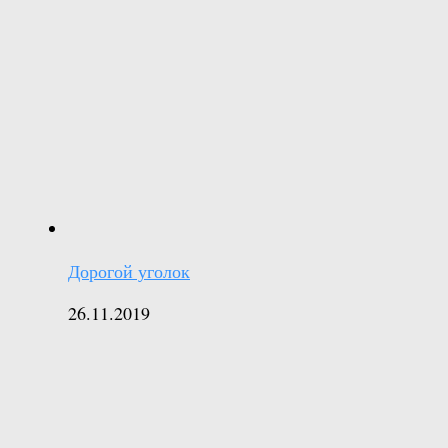
Дорогой уголок
26.11.2019