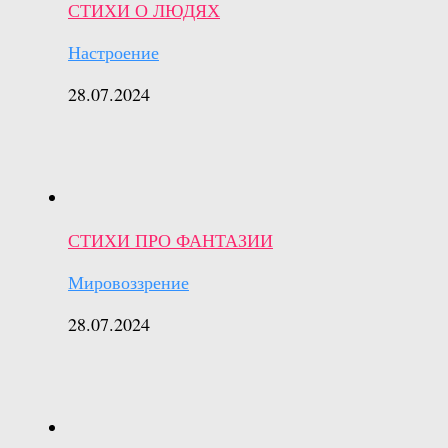
СТИХИ О ЛЮДЯХ
Настроение
28.07.2024
СТИХИ ПРО ФАНТАЗИИ
Мировоззрение
28.07.2024