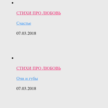
СТИХИ ПРО ЛЮБОВЬ
Счастье
07.03.2018
СТИХИ ПРО ЛЮБОВЬ
Очи и губы
07.03.2018