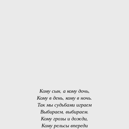
Кому сын, а кому дочь,
Кому в день, кому в ночь.
Так мы судьбами играем
Выбираем, выбираем.
Кому грозы и дожди,
Кому рельсы впереди