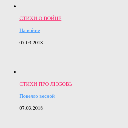
СТИХИ О ВОЙНЕ
На войне
07.03.2018
СТИХИ ПРО ЛЮБОВЬ
Повеяло весной
07.03.2018