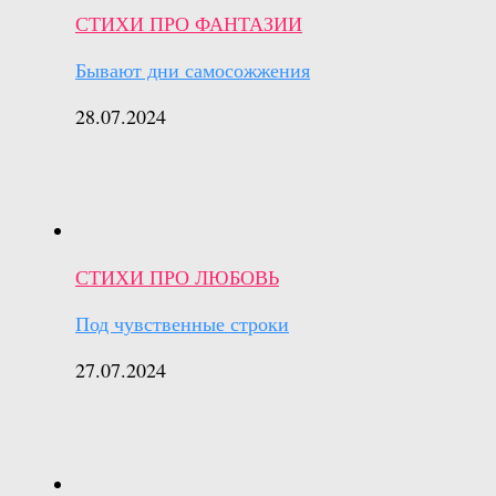
СТИХИ ПРО ФАНТАЗИИ
Бывают дни самосожжения
28.07.2024
СТИХИ ПРО ЛЮБОВЬ
Под чувственные строки
27.07.2024