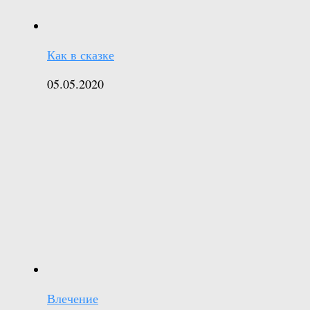
Как в сказке
05.05.2020
Влечение