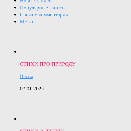
Новые записи
Популярные записи
Свежие комментарии
Метки
СТИХИ ПРО ПРИРОДУ
Весна
07.01.2025
СТИХИ О ЛЮДЯХ