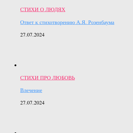
СТИХИ О ЛЮДЯХ
Ответ к стихотворению А.Я. Розенбаума
27.07.2024
СТИХИ ПРО ЛЮБОВЬ
Влечение
27.07.2024