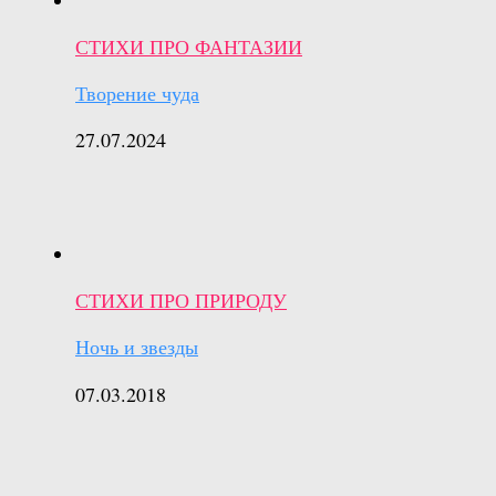
СТИХИ ПРО ФАНТАЗИИ
Творение чуда
27.07.2024
СТИХИ ПРО ПРИРОДУ
Ночь и звезды
07.03.2018