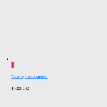
0
Там где моя мечта
15.03.2021