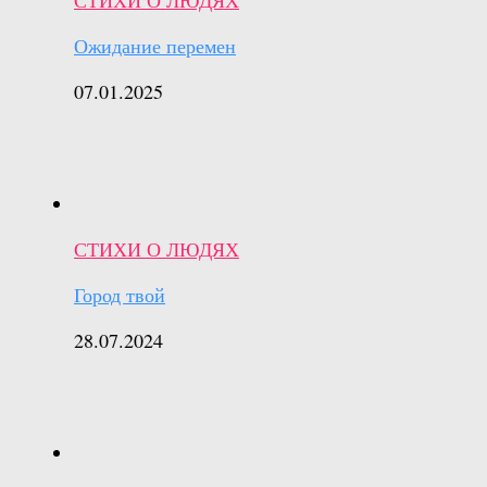
Ожидание перемен
07.01.2025
СТИХИ О ЛЮДЯХ
Город твой
28.07.2024