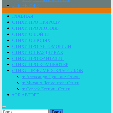
#ОБ АВТОРЕ
ГЛАВНАЯ
СТИХИ ПРО ПРИРОДУ
СТИХИ ПРО ЛЮБОВЬ
СТИХИ О ВОЙНЕ
СТИХИ О ЛЮДЯХ
СТИХИ ПРО АВТОМОБИЛИ
СТИХИ О ПРАЗДНИКАХ
СТИХИ ПРО ФАНТАЗИИ
СТИХИ ПРО КОМПЬЮТЕР
СТИХИ ЛЮБИМЫХ КЛАССИКОВ
♥ Александр Пушкин: Стихи
♥ Михаил Лермонтов: Стихи
♥ Сергей Есенин: Стихи
#ОБ АВТОРЕ
Найти: