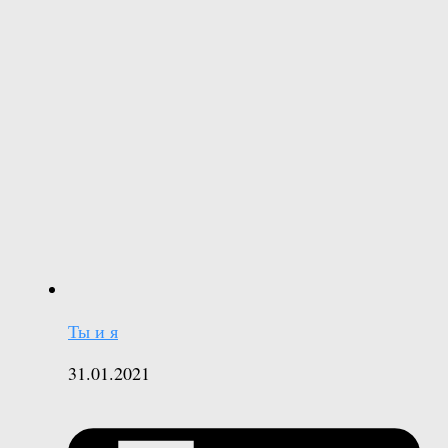
Ты и я
31.01.2021