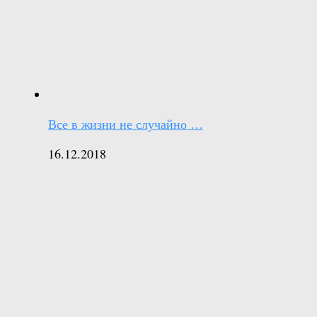
Все в жизни не случайно …
16.12.2018