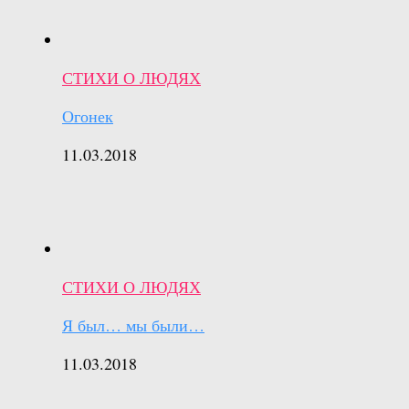
СТИХИ О ЛЮДЯХ
Огонек
11.03.2018
СТИХИ О ЛЮДЯХ
Я был… мы были…
11.03.2018