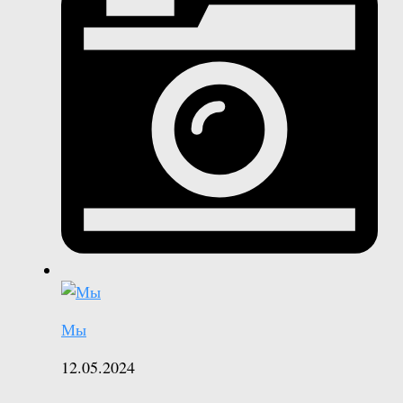
Мы
12.05.2024