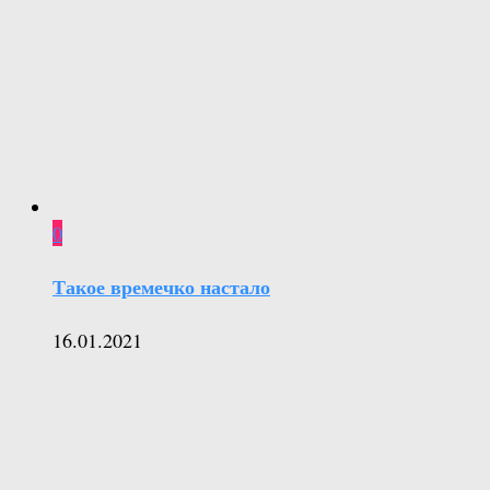
0
Такое времечко настало
16.01.2021