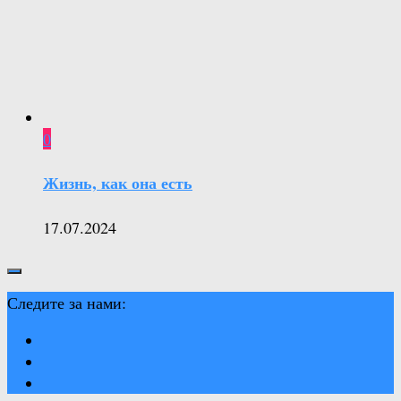
0
Жизнь, как она есть
17.07.2024
Следите за нами: