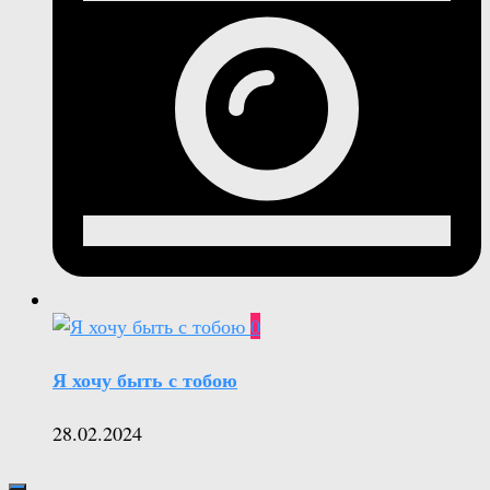
0
Я хочу быть с тобою
28.02.2024