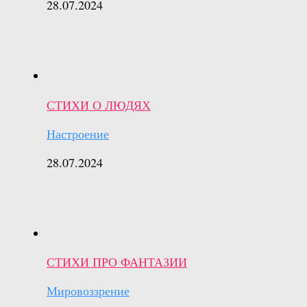
28.07.2024
СТИХИ О ЛЮДЯХ
Настроение
28.07.2024
СТИХИ ПРО ФАНТАЗИИ
Мировоззрение