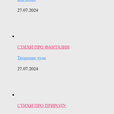
27.07.2024
СТИХИ ПРО ФАНТАЗИИ
Творение чуда
27.07.2024
СТИХИ ПРО ПРИРОДУ