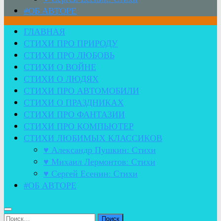
#ОБ АВТОРЕ
ГЛАВНАЯ
СТИХИ ПРО ПРИРОДУ
СТИХИ ПРО ЛЮБОВЬ
СТИХИ О ВОЙНЕ
СТИХИ О ЛЮДЯХ
СТИХИ ПРО АВТОМОБИЛИ
СТИХИ О ПРАЗДНИКАХ
СТИХИ ПРО ФАНТАЗИИ
СТИХИ ПРО КОМПЬЮТЕР
СТИХИ ЛЮБИМЫХ КЛАССИКОВ
♥ Александр Пушкин: Стихи
♥ Михаил Лермонтов: Стихи
♥ Сергей Есенин: Стихи
#ОБ АВТОРЕ
Найти: