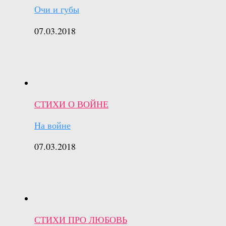
Очи и губы
07.03.2018
СТИХИ О ВОЙНЕ
На войне
07.03.2018
СТИХИ ПРО ЛЮБОВЬ