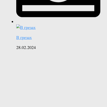
В грезах
28.02.2024