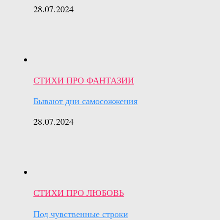
28.07.2024
СТИХИ ПРО ФАНТАЗИИ
Бывают дни самосожжения
28.07.2024
СТИХИ ПРО ЛЮБОВЬ
Под чувственные строки