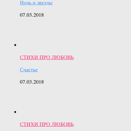
Ночь и звезды
07.03.2018
СТИХИ ПРО ЛЮБОВЬ
Счастье
07.03.2018
СТИХИ ПРО ЛЮБОВЬ