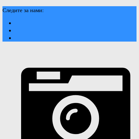
Следите за нами: