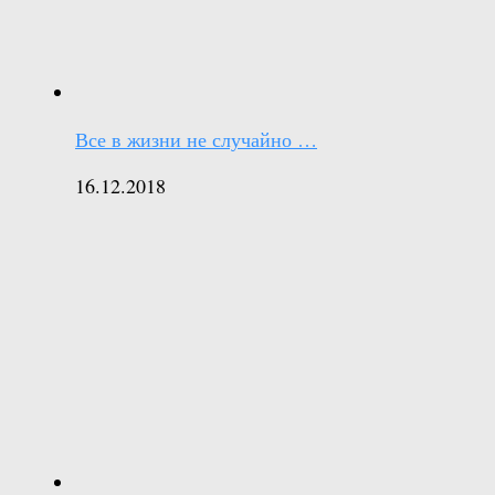
Все в жизни не случайно …
16.12.2018