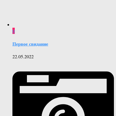
0
Первое свидание
22.05.2022