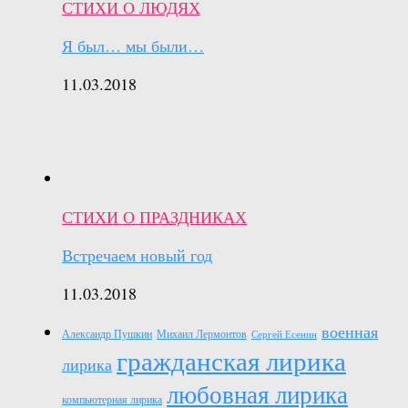
СТИХИ О ЛЮДЯХ
Я был… мы были…
11.03.2018
СТИХИ О ПРАЗДНИКАХ
Встречаем новый год
11.03.2018
военная
Александр Пушкин
Михаил Лермонтов
Сергей Есенин
гражданская лирика
лирика
любовная лирика
компьютерная лирика