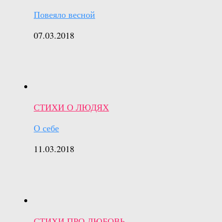
Повеяло весной
07.03.2018
СТИХИ О ЛЮДЯХ
О себе
11.03.2018
СТИХИ ПРО ЛЮБОВЬ