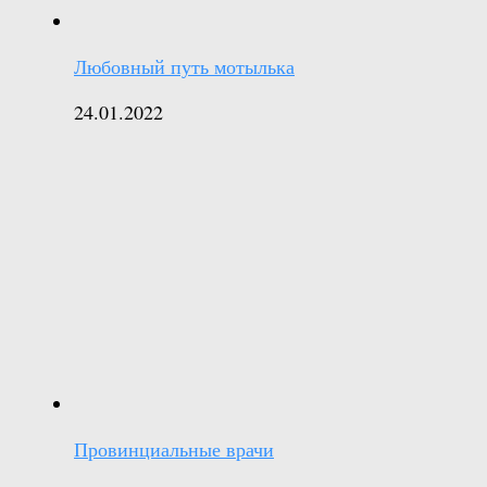
Любовный путь мотылька
24.01.2022
Провинциальные врачи