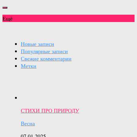
Ещё
Новые записи
Популярные записи
Свежие комментарии
Метки
СТИХИ ПРО ПРИРОДУ
Весна
07.01.2025