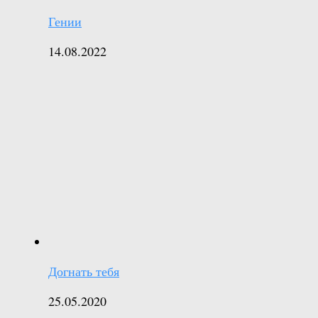
Гении
14.08.2022
Догнать тебя
25.05.2020