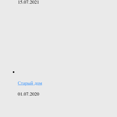
15.07.2021
Старый дом
01.07.2020