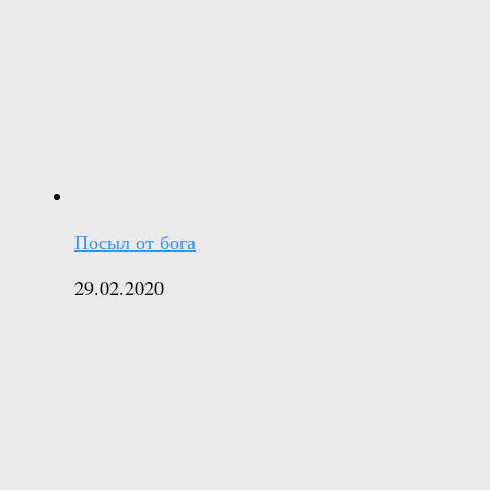
Посыл от бога
29.02.2020