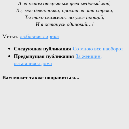
А за окном открытым цвел медовый май,
Ты, моя девчоночка, прости за эти строки,
Ты тихо скажешь, но уже прощай,
И я останусь одинокий…!
Метки:
любовная лирика
Следующая публикация
Со мною все наоборот
Предыдущая публикация
За женщин,
оставшихся дома
Вам может также понравиться...