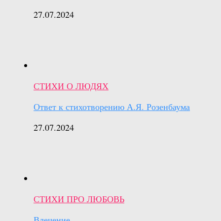
27.07.2024
СТИХИ О ЛЮДЯХ
Ответ к стихотворению А.Я. Розенбаума
27.07.2024
СТИХИ ПРО ЛЮБОВЬ
Влечение