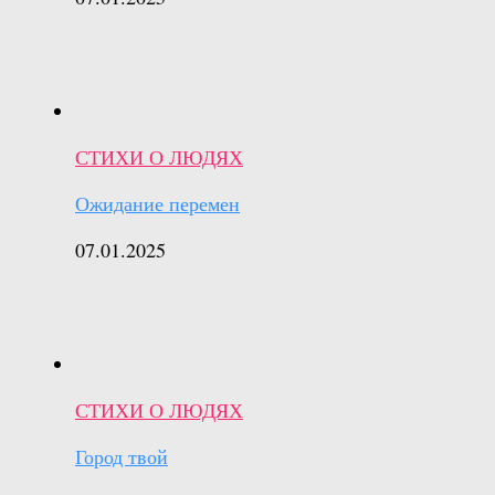
СТИХИ О ЛЮДЯХ
Ожидание перемен
07.01.2025
СТИХИ О ЛЮДЯХ
Город твой