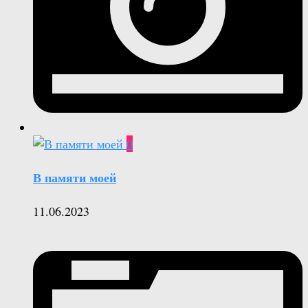
0
В памяти моей
11.06.2023