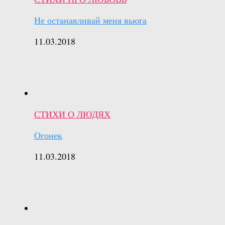
Не останавливай меня вьюга
11.03.2018
СТИХИ О ЛЮДЯХ
Огонек
11.03.2018