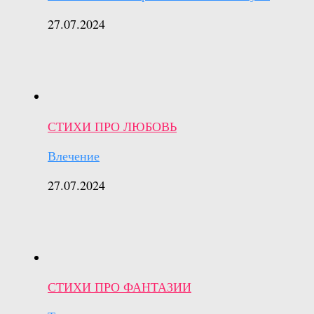
27.07.2024
СТИХИ ПРО ЛЮБОВЬ
Влечение
27.07.2024
СТИХИ ПРО ФАНТАЗИИ