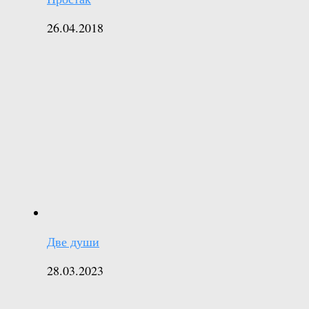
26.04.2018
Две души
28.03.2023