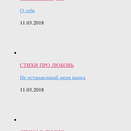
О себе
11.03.2018
СТИХИ ПРО ЛЮБОВЬ
Не останавливай меня вьюга
11.03.2018