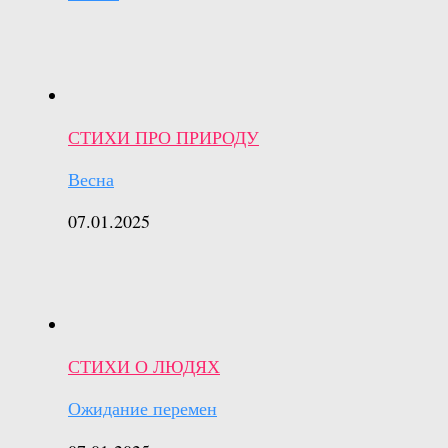
СТИХИ ПРО ПРИРОДУ
Весна
07.01.2025
СТИХИ О ЛЮДЯХ
Ожидание перемен