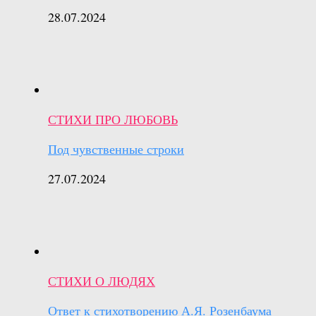
28.07.2024
СТИХИ ПРО ЛЮБОВЬ
Под чувственные строки
27.07.2024
СТИХИ О ЛЮДЯХ
Ответ к стихотворению А.Я. Розенбаума