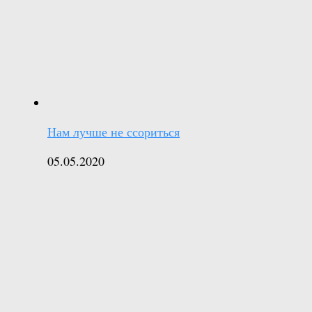
Нам лучше не ссориться
05.05.2020