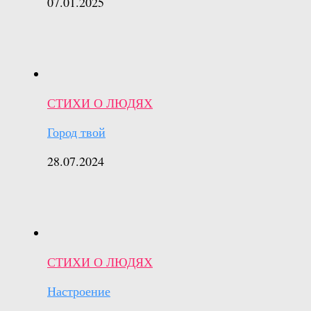
07.01.2025
СТИХИ О ЛЮДЯХ
Город твой
28.07.2024
СТИХИ О ЛЮДЯХ
Настроение