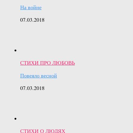
На войне
07.03.2018
СТИХИ ПРО ЛЮБОВЬ
Повеяло весной
07.03.2018
СТИХИ О ЛЮДЯХ