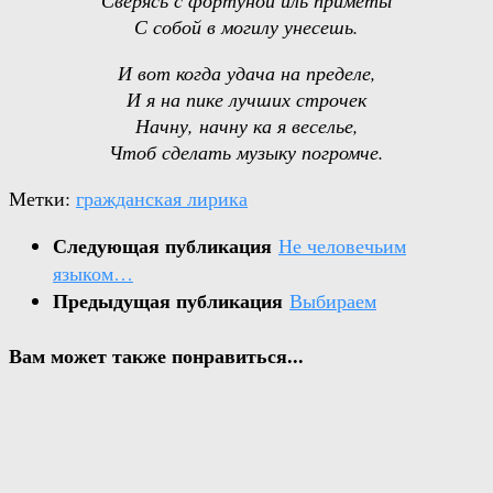
С собой в могилу унесешь.
И вот когда удача на пределе,
И я на пике лучших строчек
Начну, начну ка я веселье,
Чтоб сделать музыку погромче.
Метки:
гражданская лирика
Следующая публикация
Не человечьим
языком…
Предыдущая публикация
Выбираем
Вам может также понравиться...