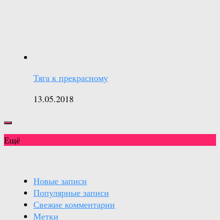
Тяга к прекрасному
13.05.2018
Ещё
Новые записи
Популярные записи
Свежие комментарии
Метки