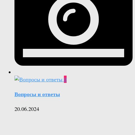
0
Вопросы и ответы
20.06.2024