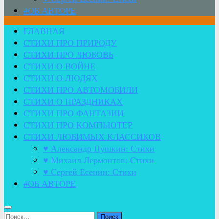
#ОБ АВТОРЕ
ГЛАВНАЯ
СТИХИ ПРО ПРИРОДУ
СТИХИ ПРО ЛЮБОВЬ
СТИХИ О ВОЙНЕ
СТИХИ О ЛЮДЯХ
СТИХИ ПРО АВТОМОБИЛИ
СТИХИ О ПРАЗДНИКАХ
СТИХИ ПРО ФАНТАЗИИ
СТИХИ ПРО КОМПЬЮТЕР
СТИХИ ЛЮБИМЫХ КЛАССИКОВ
♥ Александр Пушкин: Стихи
♥ Михаил Лермонтов: Стихи
♥ Сергей Есенин: Стихи
#ОБ АВТОРЕ
Найти: