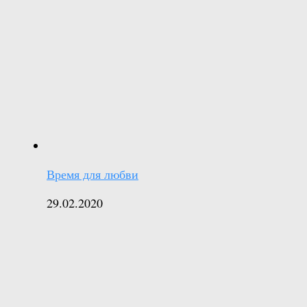
Время для любви
29.02.2020