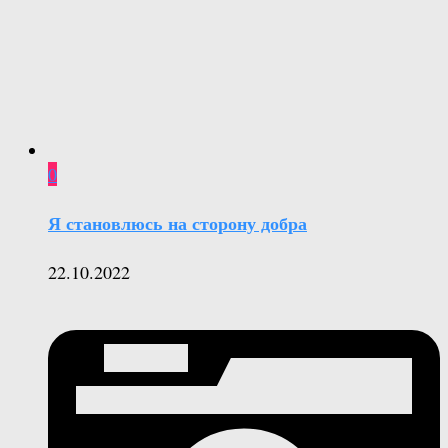
0
Я становлюсь на сторону добра
22.10.2022