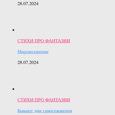
28.07.2024
СТИХИ ПРО ФАНТАЗИИ
Мировоззрение
28.07.2024
СТИХИ ПРО ФАНТАЗИИ
Бывают дни самосожжения