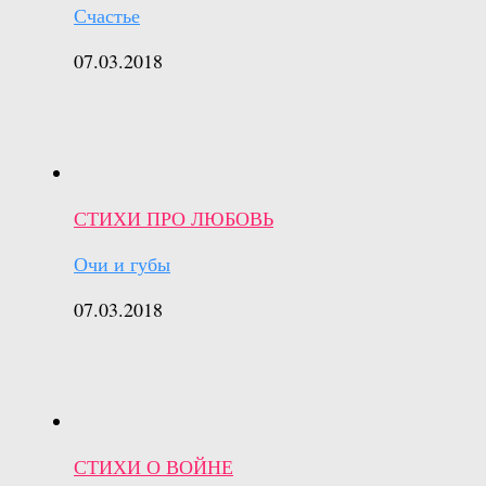
Счастье
07.03.2018
СТИХИ ПРО ЛЮБОВЬ
Очи и губы
07.03.2018
СТИХИ О ВОЙНЕ