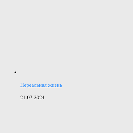
Нереальная жизнь
21.07.2024