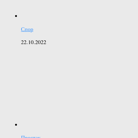
Спор
22.10.2022
Простак