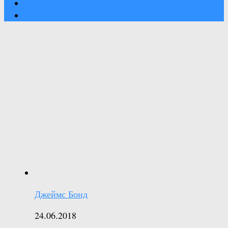
Джеймс Бонд
24.06.2018