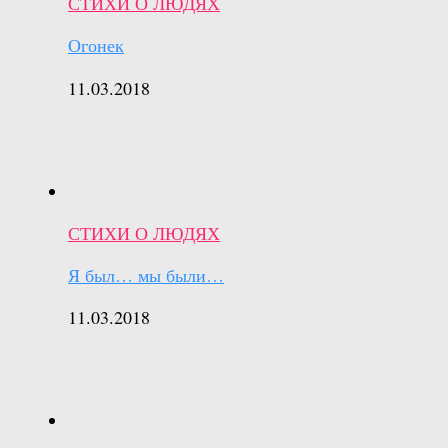
СТИХИ О ЛЮДЯХ
Огонек
11.03.2018
СТИХИ О ЛЮДЯХ
Я был… мы были…
11.03.2018