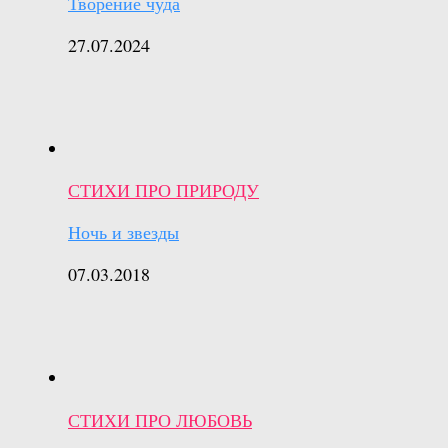
Творение чуда
27.07.2024
СТИХИ ПРО ПРИРОДУ
Ночь и звезды
07.03.2018
СТИХИ ПРО ЛЮБОВЬ