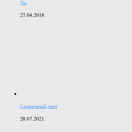
Ты
27.04.2018
Солнечный свет
28.07.2021