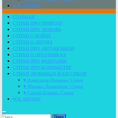
#ОБ АВТОРЕ
ГЛАВНАЯ
СТИХИ ПРО ПРИРОДУ
СТИХИ ПРО ЛЮБОВЬ
СТИХИ О ВОЙНЕ
СТИХИ О ЛЮДЯХ
СТИХИ ПРО АВТОМОБИЛИ
СТИХИ О ПРАЗДНИКАХ
СТИХИ ПРО ФАНТАЗИИ
СТИХИ ПРО КОМПЬЮТЕР
СТИХИ ЛЮБИМЫХ КЛАССИКОВ
♥ Александр Пушкин: Стихи
♥ Михаил Лермонтов: Стихи
♥ Сергей Есенин: Стихи
#ОБ АВТОРЕ
Найти: