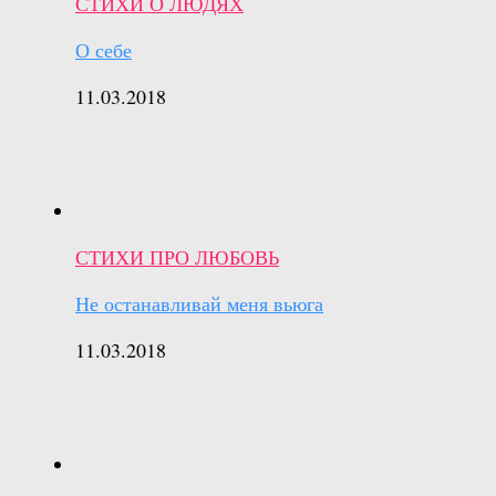
СТИХИ О ЛЮДЯХ
О себе
11.03.2018
СТИХИ ПРО ЛЮБОВЬ
Не останавливай меня вьюга
11.03.2018