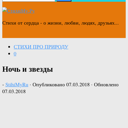
Стихи от сердца - о жизни, любви, людях, друзьях...
СТИХИ ПРО ПРИРОДУ
0
Ночь и звезды
-
StihiMyRu
· Опубликовано
07.03.2018
· Обновлено
07.03.2018