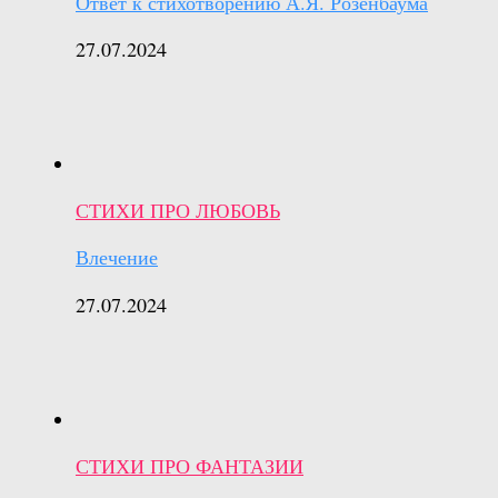
Ответ к стихотворению А.Я. Розенбаума
27.07.2024
СТИХИ ПРО ЛЮБОВЬ
Влечение
27.07.2024
СТИХИ ПРО ФАНТАЗИИ