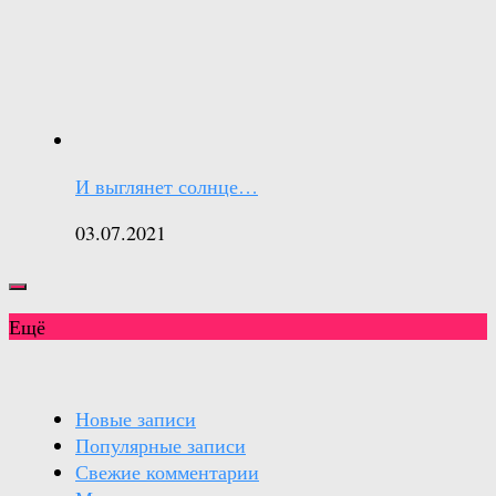
И выглянет солнце…
03.07.2021
Ещё
Новые записи
Популярные записи
Свежие комментарии