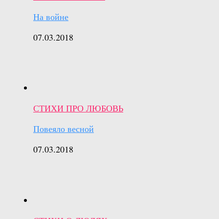
На войне
07.03.2018
СТИХИ ПРО ЛЮБОВЬ
Повеяло весной
07.03.2018