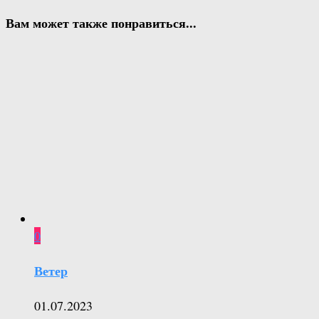
Вам может также понравиться...
0
Ветер
01.07.2023