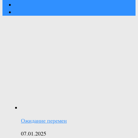
Ожидание перемен
07.01.2025