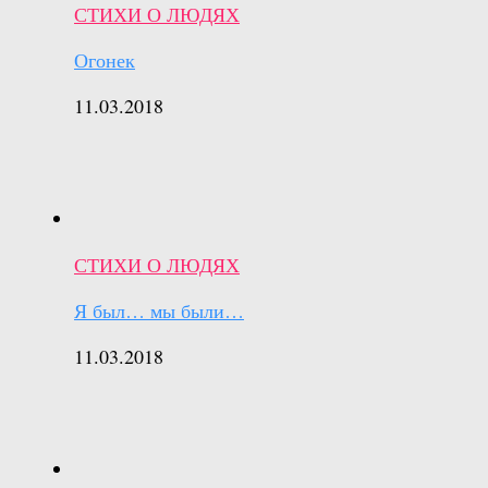
СТИХИ О ЛЮДЯХ
Огонек
11.03.2018
СТИХИ О ЛЮДЯХ
Я был… мы были…
11.03.2018