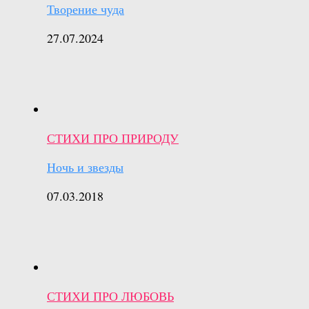
Творение чуда
27.07.2024
СТИХИ ПРО ПРИРОДУ
Ночь и звезды
07.03.2018
СТИХИ ПРО ЛЮБОВЬ