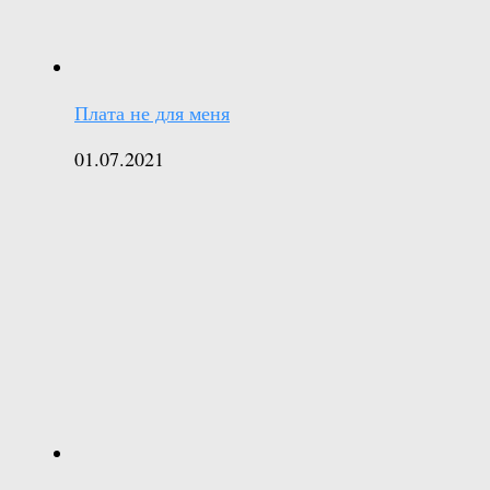
Плата не для меня
01.07.2021