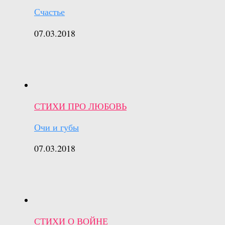
Счастье
07.03.2018
СТИХИ ПРО ЛЮБОВЬ
Очи и губы
07.03.2018
СТИХИ О ВОЙНЕ