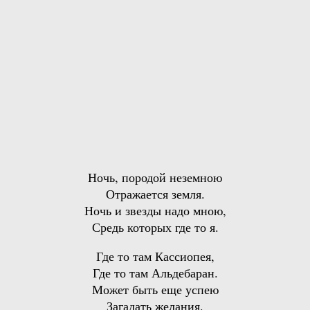
Ночь, породой неземною
Отражается земля.
Ночь и звезды надо мною,
Средь которых где то я.
Где то там Кассиопея,
Где то там Альдебаран.
Может быть еще успею
Загадать желания.