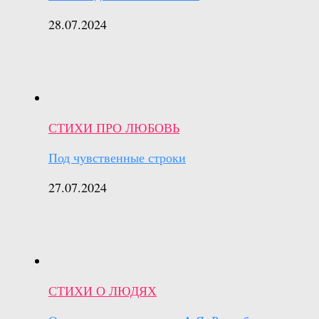
28.07.2024
СТИХИ ПРО ЛЮБОВЬ
Под чувственные строки
27.07.2024
СТИХИ О ЛЮДЯХ