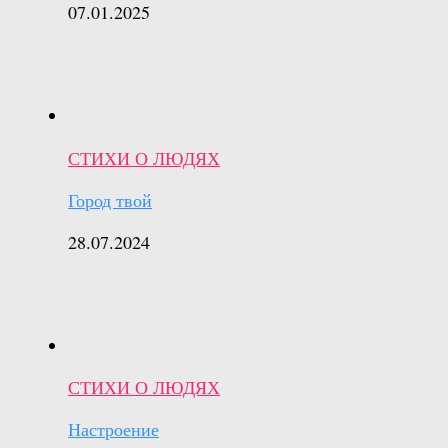
07.01.2025
СТИХИ О ЛЮДЯХ
Город твой
28.07.2024
СТИХИ О ЛЮДЯХ
Настроение