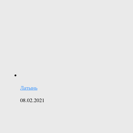
Латынь
08.02.2021