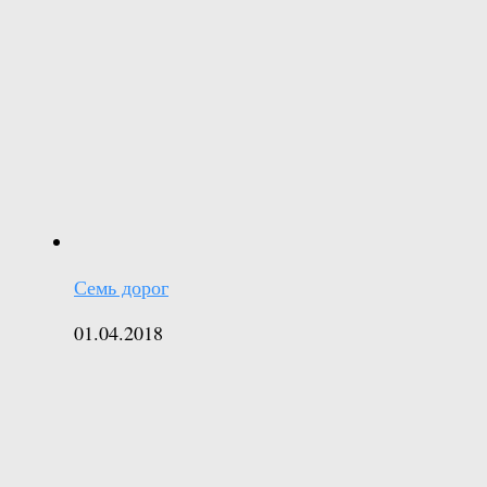
Семь дорог
01.04.2018