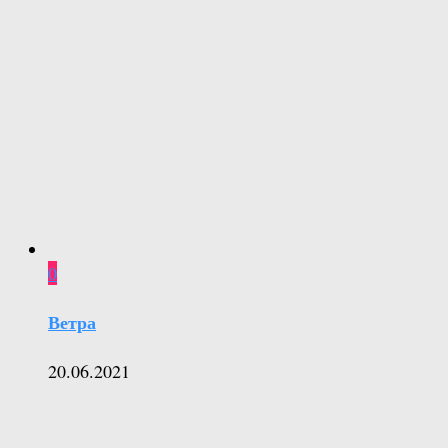
0
Ветра
20.06.2021