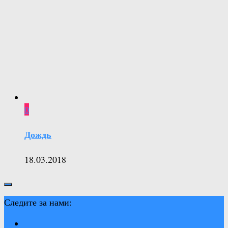
0
Дождь
18.03.2018
Следите за нами: