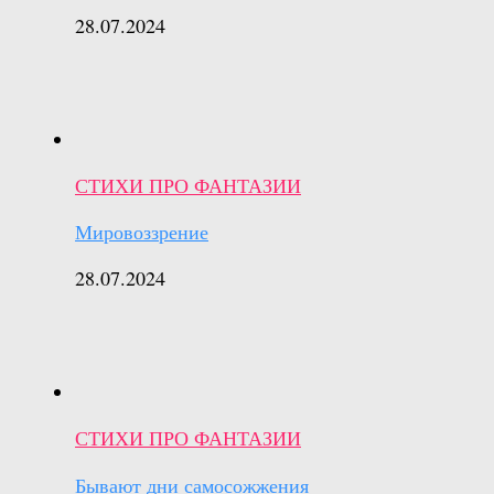
28.07.2024
СТИХИ ПРО ФАНТАЗИИ
Мировоззрение
28.07.2024
СТИХИ ПРО ФАНТАЗИИ
Бывают дни самосожжения