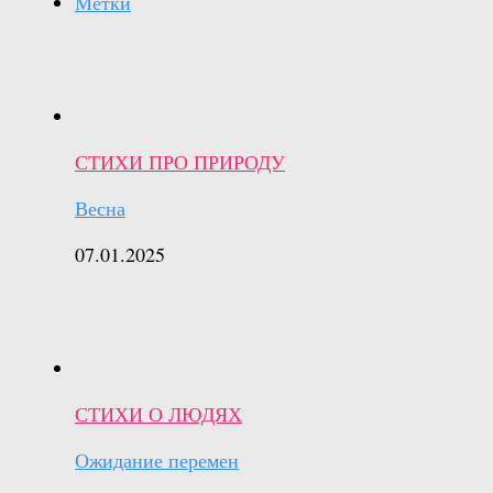
Метки
СТИХИ ПРО ПРИРОДУ
Весна
07.01.2025
СТИХИ О ЛЮДЯХ
Ожидание перемен