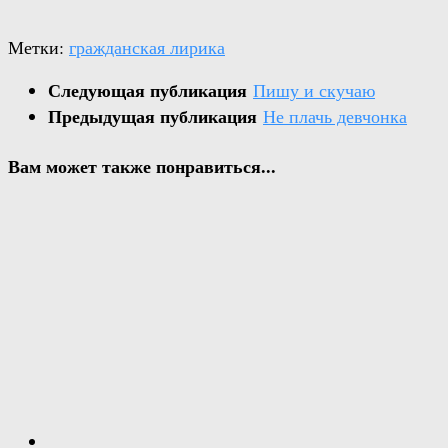
Метки:
гражданская лирика
Следующая публикация
Пишу и скучаю
Предыдущая публикация
Не плачь девчонка
Вам может также понравиться...