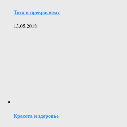
Тяга к прекрасному
13.05.2018
Красота и здоровье