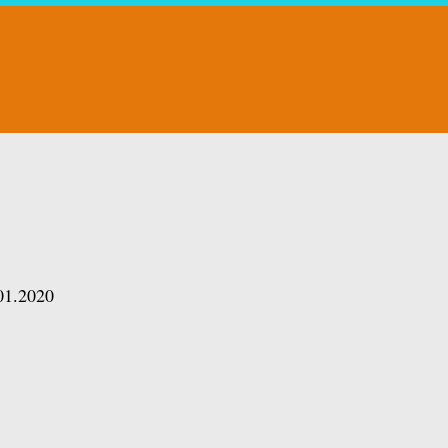
01.2020