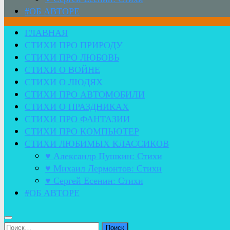
#ОБ АВТОРЕ
ГЛАВНАЯ
СТИХИ ПРО ПРИРОДУ
СТИХИ ПРО ЛЮБОВЬ
СТИХИ О ВОЙНЕ
СТИХИ О ЛЮДЯХ
СТИХИ ПРО АВТОМОБИЛИ
СТИХИ О ПРАЗДНИКАХ
СТИХИ ПРО ФАНТАЗИИ
СТИХИ ПРО КОМПЬЮТЕР
СТИХИ ЛЮБИМЫХ КЛАССИКОВ
♥ Александр Пушкин: Стихи
♥ Михаил Лермонтов: Стихи
♥ Сергей Есенин: Стихи
#ОБ АВТОРЕ
Найти: