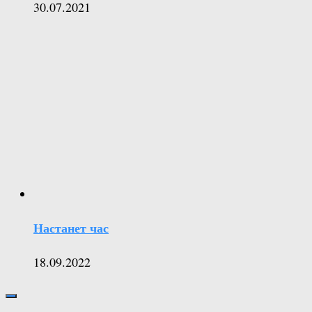
30.07.2021
Настанет час
18.09.2022