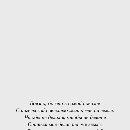
Боязно, боязно в самой новизне
С ангельской совестью жить мне на земле.
Чтобы не делал я, чтобы не делал я
Сниться мне белая та же земля.