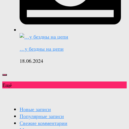
…у бездны на цепи
18.06.2024
Ещё
Новые записи
Популярные записи
Свежие комментарии