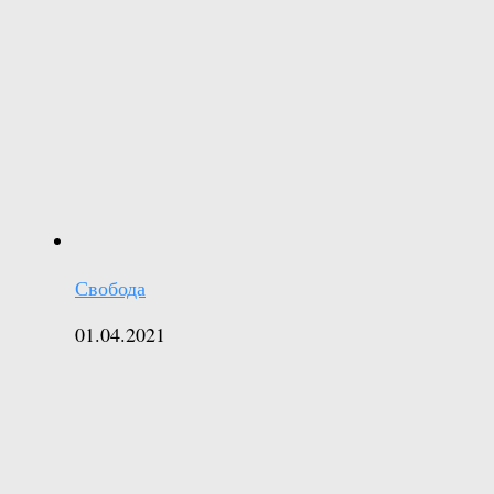
Свобода
01.04.2021