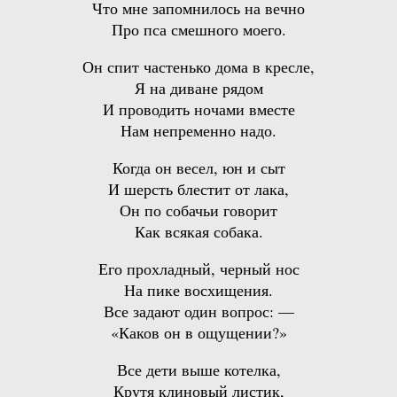
Что мне запомнилось на вечно
Про пса смешного моего.
Он спит частенько дома в кресле,
Я на диване рядом
И проводить ночами вместе
Нам непременно надо.
Когда он весел, юн и сыт
И шерсть блестит от лака,
Он по собачьи говорит
Как всякая собака.
Его прохладный, черный нос
На пике восхищения.
Все задают один вопрос: —
«Каков он в ощущении?»
Все дети выше котелка,
Крутя клиновый листик,