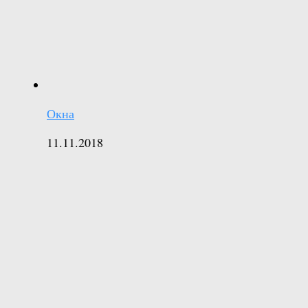
Окна
11.11.2018