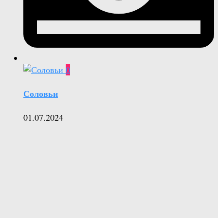
0
Соловьи
01.07.2024