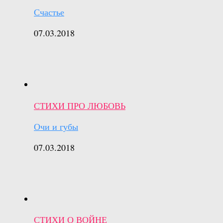
Счастье
07.03.2018
СТИХИ ПРО ЛЮБОВЬ
Очи и губы
07.03.2018
СТИХИ О ВОЙНЕ