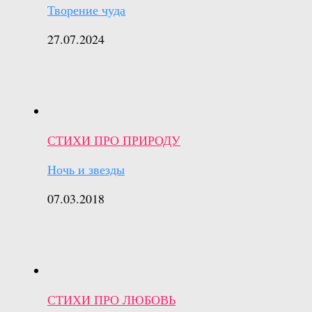
Творение чуда
27.07.2024
СТИХИ ПРО ПРИРОДУ
Ночь и звезды
07.03.2018
СТИХИ ПРО ЛЮБОВЬ