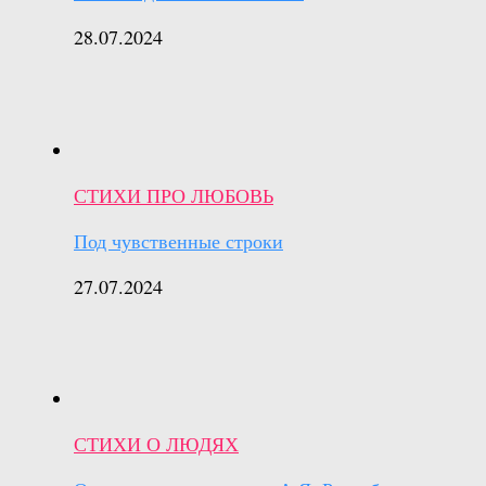
28.07.2024
СТИХИ ПРО ЛЮБОВЬ
Под чувственные строки
27.07.2024
СТИХИ О ЛЮДЯХ