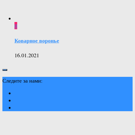
0
Коварное воронье
16.01.2021
Следите за нами: