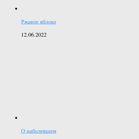
Ржавое яблоко
12.06.2022
О наболевшем