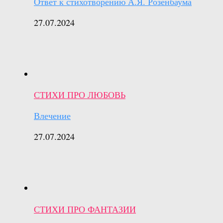
Ответ к стихотворению А.Я. Розенбаума
27.07.2024
СТИХИ ПРО ЛЮБОВЬ
Влечение
27.07.2024
СТИХИ ПРО ФАНТАЗИИ