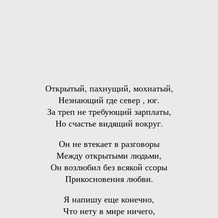
Открытый, пахнущий, мохнатый,
Незнающий где север , юг.
За треп не требующий зарплаты,
Но счастье видящий вокруг.
Он не втекает в разговоры
Между открытыми людьми,
Он возлюбил без всякой ссоры
Прикосновения любви.
Я напишу еще конечно,
Что нету в мире ничего,