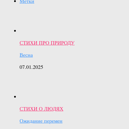
Метки
СТИХИ ПРО ПРИРОДУ
Весна
07.01.2025
СТИХИ О ЛЮДЯХ
Ожидание перемен