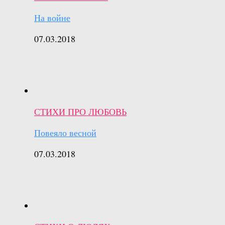
На войне
07.03.2018
СТИХИ ПРО ЛЮБОВЬ
Повеяло весной
07.03.2018