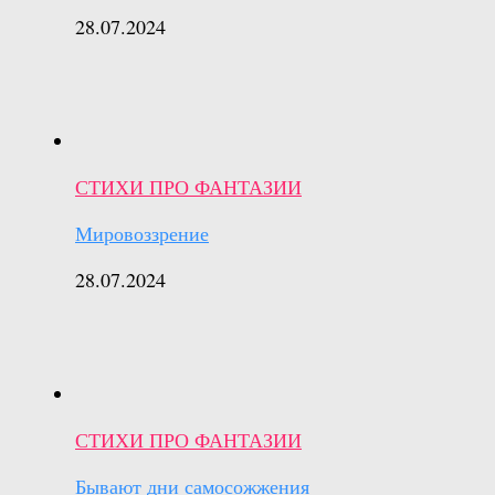
28.07.2024
СТИХИ ПРО ФАНТАЗИИ
Мировоззрение
28.07.2024
СТИХИ ПРО ФАНТАЗИИ
Бывают дни самосожжения