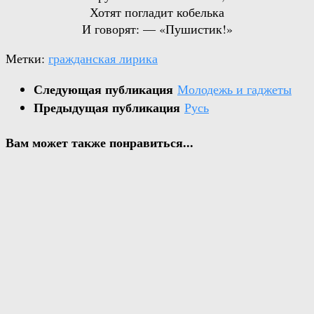
Хотят погладит кобелька
И говорят: — «Пушистик!»
Метки:
гражданская лирика
Следующая публикация
Молодежь и гаджеты
Предыдущая публикация
Русь
Вам может также понравиться...