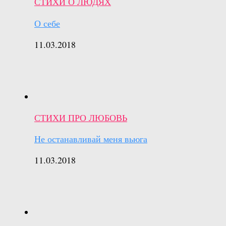
СТИХИ О ЛЮДЯХ
О себе
11.03.2018
СТИХИ ПРО ЛЮБОВЬ
Не останавливай меня вьюга
11.03.2018