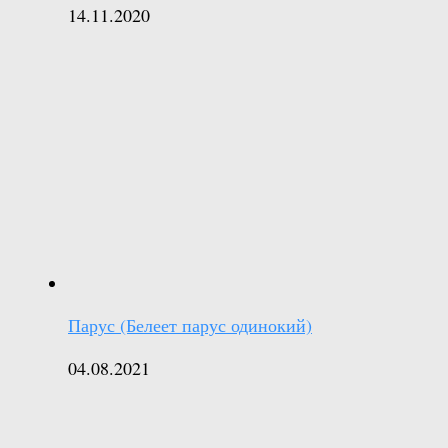
14.11.2020
Парус (Белеет парус одинокий)
04.08.2021