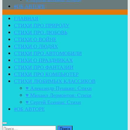
#ОБ АВТОРЕ
ГЛАВНАЯ
СТИХИ ПРО ПРИРОДУ
СТИХИ ПРО ЛЮБОВЬ
СТИХИ О ВОЙНЕ
СТИХИ О ЛЮДЯХ
СТИХИ ПРО АВТОМОБИЛИ
СТИХИ О ПРАЗДНИКАХ
СТИХИ ПРО ФАНТАЗИИ
СТИХИ ПРО КОМПЬЮТЕР
СТИХИ ЛЮБИМЫХ КЛАССИКОВ
♥ Александр Пушкин: Стихи
♥ Михаил Лермонтов: Стихи
♥ Сергей Есенин: Стихи
#ОБ АВТОРЕ
Найти: