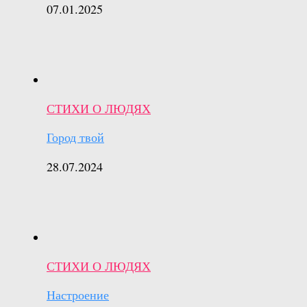
07.01.2025
СТИХИ О ЛЮДЯХ
Город твой
28.07.2024
СТИХИ О ЛЮДЯХ
Настроение