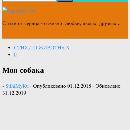
Стихи от сердца - о жизни, любви, людях, друзьях...
СТИХИ О ЖИВОТНЫХ
0
Моя собака
-
StihiMyRu
· Опубликовано
01.12.2018
· Обновлено
31.12.2019