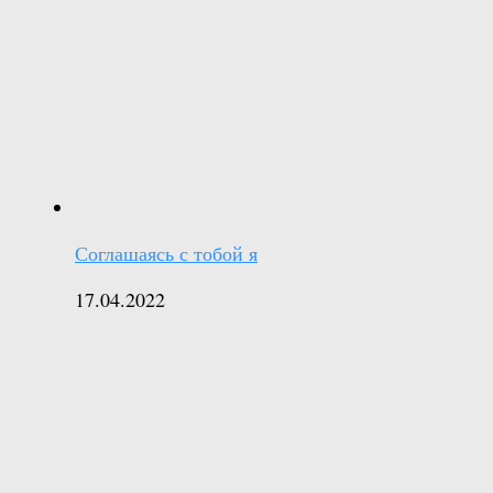
Соглашаясь с тобой я
17.04.2022