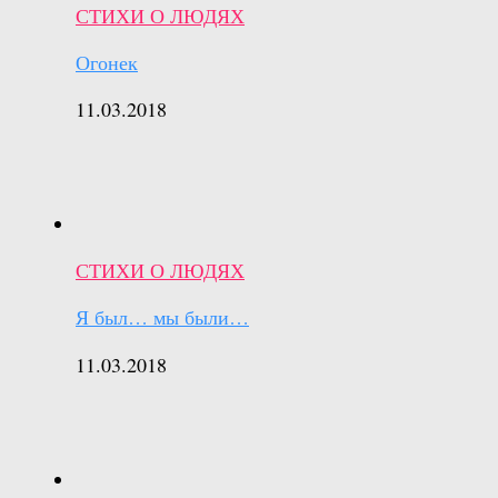
СТИХИ О ЛЮДЯХ
Огонек
11.03.2018
СТИХИ О ЛЮДЯХ
Я был… мы были…
11.03.2018