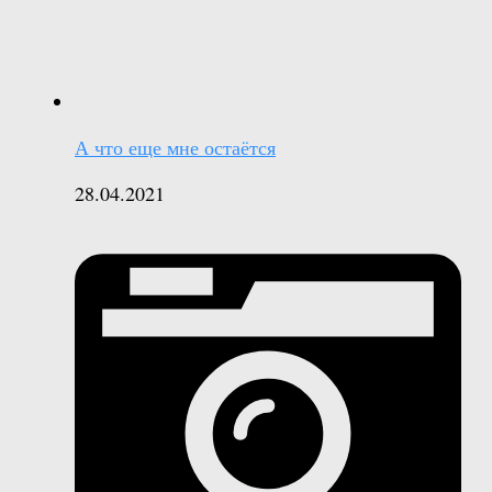
А что еще мне остаётся
28.04.2021