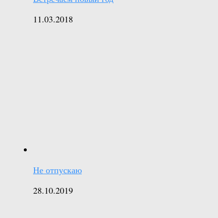
11.03.2018
Не отпускаю
28.10.2019