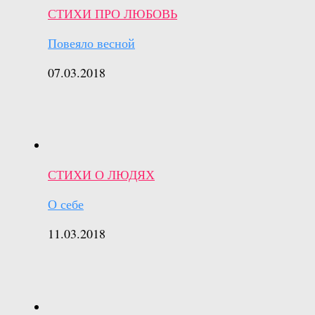
СТИХИ ПРО ЛЮБОВЬ
Повеяло весной
07.03.2018
СТИХИ О ЛЮДЯХ
О себе
11.03.2018