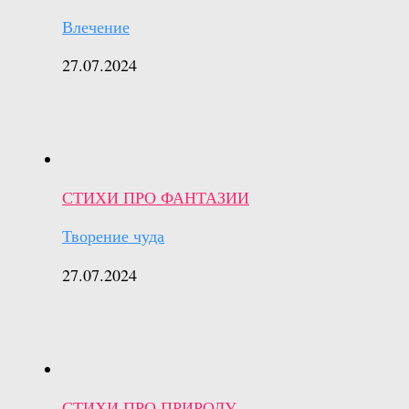
Влечение
27.07.2024
СТИХИ ПРО ФАНТАЗИИ
Творение чуда
27.07.2024
СТИХИ ПРО ПРИРОДУ