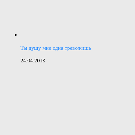
Ты душу мне одна тревожишь
24.04.2018