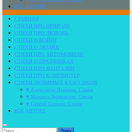
#ОБ АВТОРЕ
ГЛАВНАЯ
СТИХИ ПРО ПРИРОДУ
СТИХИ ПРО ЛЮБОВЬ
СТИХИ О ВОЙНЕ
СТИХИ О ЛЮДЯХ
СТИХИ ПРО АВТОМОБИЛИ
СТИХИ О ПРАЗДНИКАХ
СТИХИ ПРО ФАНТАЗИИ
СТИХИ ПРО КОМПЬЮТЕР
СТИХИ ЛЮБИМЫХ КЛАССИКОВ
♥ Александр Пушкин: Стихи
♥ Михаил Лермонтов: Стихи
♥ Сергей Есенин: Стихи
#ОБ АВТОРЕ
Найти: