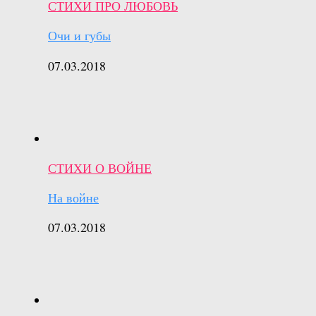
СТИХИ ПРО ЛЮБОВЬ
Очи и губы
07.03.2018
СТИХИ О ВОЙНЕ
На войне
07.03.2018