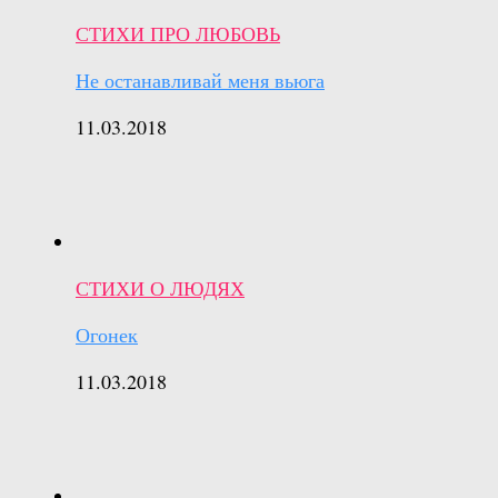
СТИХИ ПРО ЛЮБОВЬ
Не останавливай меня вьюга
11.03.2018
СТИХИ О ЛЮДЯХ
Огонек
11.03.2018