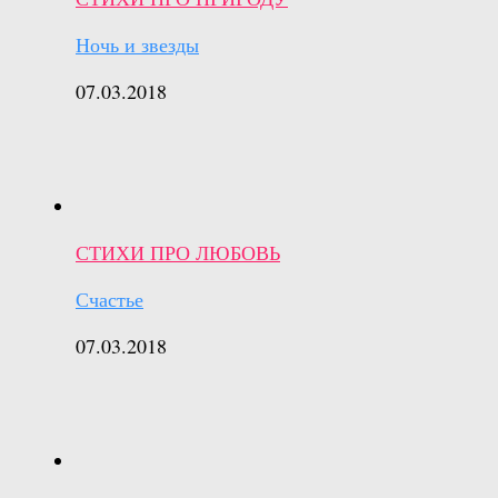
Ночь и звезды
07.03.2018
СТИХИ ПРО ЛЮБОВЬ
Счастье
07.03.2018