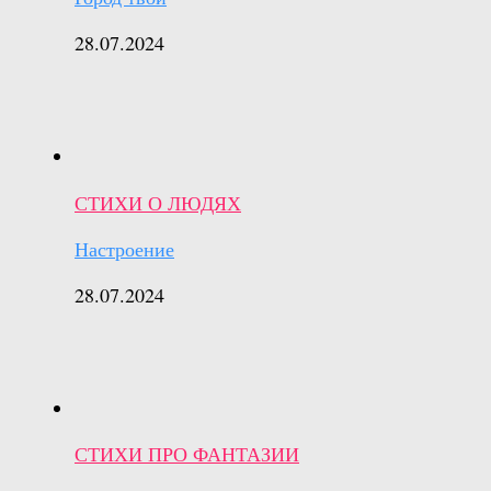
28.07.2024
СТИХИ О ЛЮДЯХ
Настроение
28.07.2024
СТИХИ ПРО ФАНТАЗИИ