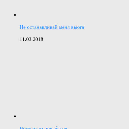
Не останавливай меня вьюга
11.03.2018
Встречаем новый год