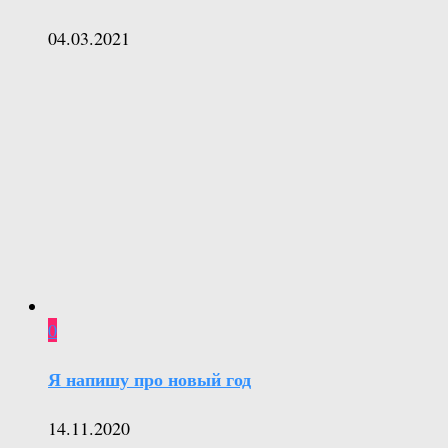
04.03.2021
0
Я напишу про новый год
14.11.2020