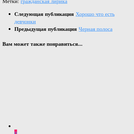
Метки:
гражданская лирика
Следующая публикация
Хорошо что есть
девчонки
Предыдущая публикация
Черная полоса
Вам может также понравиться...
0