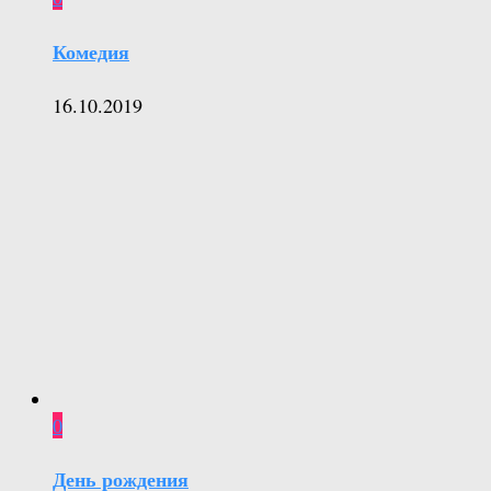
Комедия
16.10.2019
0
День рождения