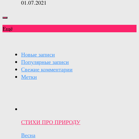
01.07.2021
Ещё
Новые записи
Популярные записи
Свежие комментарии
Метки
СТИХИ ПРО ПРИРОДУ
Весна