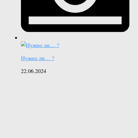
Нужно ли… ?
22.06.2024