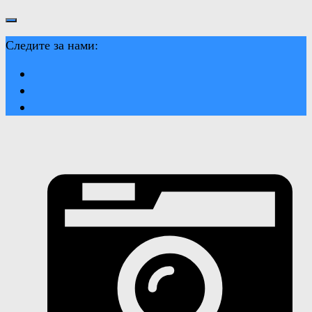
Следите за нами: