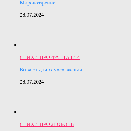
Мировоззрение
28.07.2024
СТИХИ ПРО ФАНТАЗИИ
Бывают дни самосожжения
28.07.2024
СТИХИ ПРО ЛЮБОВЬ