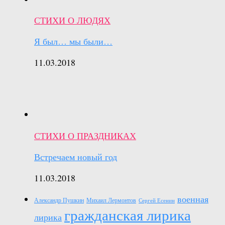
СТИХИ О ЛЮДЯХ
Я был… мы были…
11.03.2018
СТИХИ О ПРАЗДНИКАХ
Встречаем новый год
11.03.2018
военная
Александр Пушкин
Михаил Лермонтов
Сергей Есенин
гражданская лирика
лирика