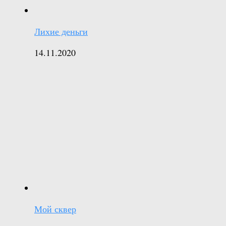
Лихие деньги
14.11.2020
Мой сквер