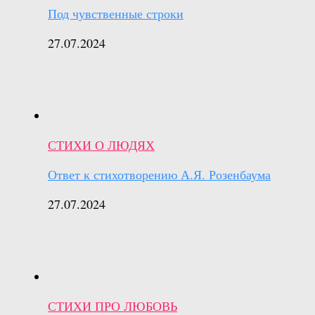
Под чувственные строки
27.07.2024
СТИХИ О ЛЮДЯХ
Ответ к стихотворению А.Я. Розенбаума
27.07.2024
СТИХИ ПРО ЛЮБОВЬ