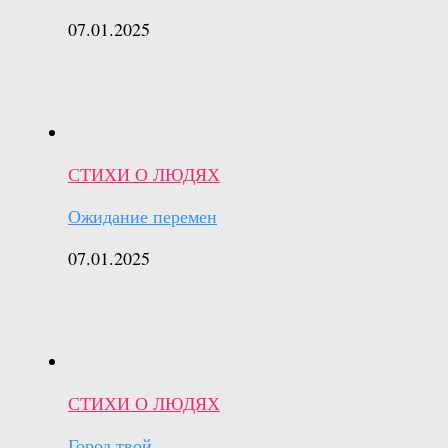
07.01.2025
СТИХИ О ЛЮДЯХ
Ожидание перемен
07.01.2025
СТИХИ О ЛЮДЯХ
Город твой