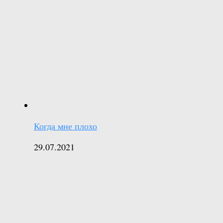
Когда мне плохо
29.07.2021