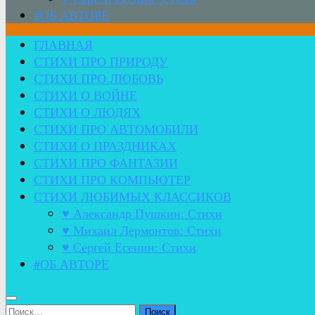
#ОБ АВТОРЕ
ГЛАВНАЯ
СТИХИ ПРО ПРИРОДУ
СТИХИ ПРО ЛЮБОВЬ
СТИХИ О ВОЙНЕ
СТИХИ О ЛЮДЯХ
СТИХИ ПРО АВТОМОБИЛИ
СТИХИ О ПРАЗДНИКАХ
СТИХИ ПРО ФАНТАЗИИ
СТИХИ ПРО КОМПЬЮТЕР
СТИХИ ЛЮБИМЫХ КЛАССИКОВ
♥ Александр Пушкин: Стихи
♥ Михаил Лермонтов: Стихи
♥ Сергей Есенин: Стихи
#ОБ АВТОРЕ
Найти: