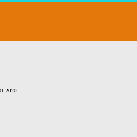
01.2020