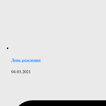
День рождения
04.03.2021