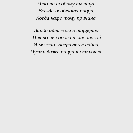
Что по особому пьяница.
Всегда особенная пицца,
Когда кафе тому причина.
Зайдя однажды в пиццерию
Никто не спросит кто такой
И можно завернуть с собой,
Пусть даже пицца и остынет.