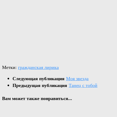
Метки:
гражданская лирика
Следующая публикация
Моя звезда
Предыдущая публикация
Танец с тобой
Вам может также понравиться...