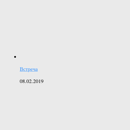
Встреча
08.02.2019