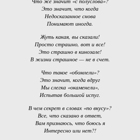
Что же значит «с полуслова»?
Это значит, что когда
Недосказанное снова
Понимают иногда.
Жуть какая, вы сказали!
Просто страшно, вот и все!
Это страшно в кинозале!
В жизни страшное — не в счет.
Что такое «обомлели»?
Это значит, когда вдруг
Мы слегка «окаменели»,
Испытав большой испуг.
В чем секрет в словах «по вкусу»?
Все, что сказано в ответ,
Вам признаюсь, что боюсь я
Интересно или нет?!