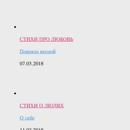
СТИХИ ПРО ЛЮБОВЬ
Повеяло весной
07.03.2018
СТИХИ О ЛЮДЯХ
О себе
11.03.2018