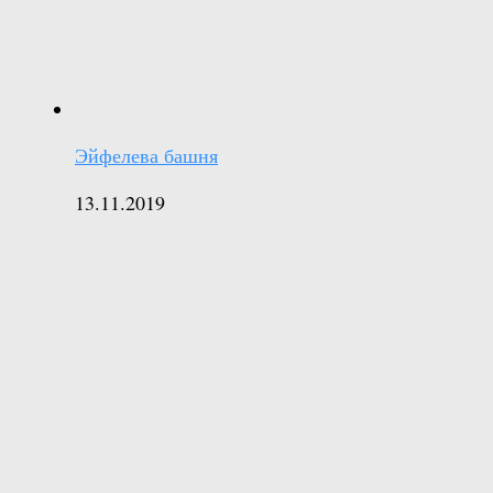
Эйфелева башня
13.11.2019