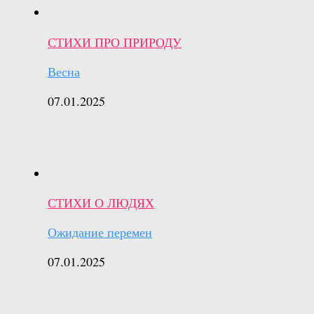
СТИХИ ПРО ПРИРОДУ
Весна
07.01.2025
СТИХИ О ЛЮДЯХ
Ожидание перемен
07.01.2025