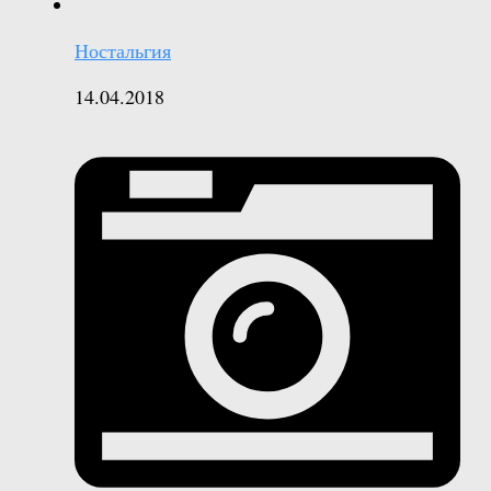
Ностальгия
14.04.2018