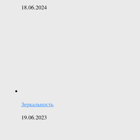
18.06.2024
Зеркальность
19.06.2023