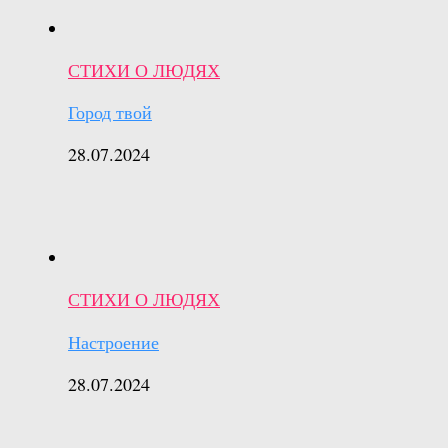
СТИХИ О ЛЮДЯХ
Город твой
28.07.2024
СТИХИ О ЛЮДЯХ
Настроение
28.07.2024