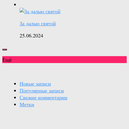
За далью святой
25.06.2024
Ещё
Новые записи
Популярные записи
Свежие комментарии
Метки