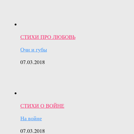
СТИХИ ПРО ЛЮБОВЬ
Очи и губы
07.03.2018
СТИХИ О ВОЙНЕ
На войне
07.03.2018