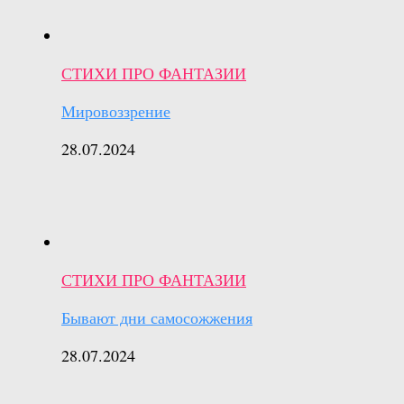
СТИХИ ПРО ФАНТАЗИИ
Мировоззрение
28.07.2024
СТИХИ ПРО ФАНТАЗИИ
Бывают дни самосожжения
28.07.2024