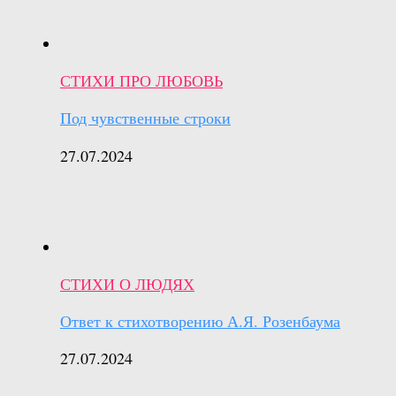
СТИХИ ПРО ЛЮБОВЬ
Под чувственные строки
27.07.2024
СТИХИ О ЛЮДЯХ
Ответ к стихотворению А.Я. Розенбаума
27.07.2024