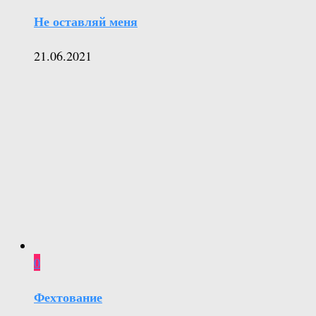
Не оставляй меня
21.06.2021
0
Фехтование