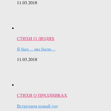
11.03.2018
СТИХИ О ЛЮДЯХ
Я был… мы были…
11.03.2018
СТИХИ О ПРАЗДНИКАХ
Встречаем новый год