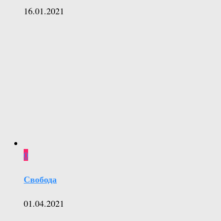
16.01.2021
0
Свобода
01.04.2021