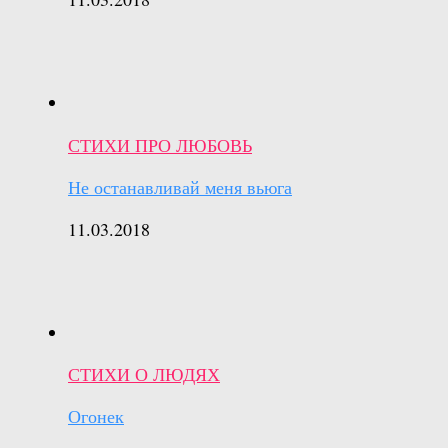
СТИХИ ПРО ЛЮБОВЬ
Не останавливай меня вьюга
11.03.2018
СТИХИ О ЛЮДЯХ
Огонек