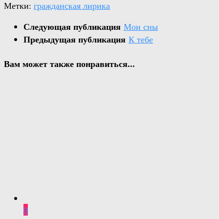
Метки:
гражданская лирика
Следующая публикация
Мои сны
Предыдущая публикация
К тебе
Вам может также понравиться...
0