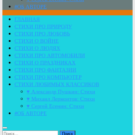
#ОБ АВТОРЕ
ГЛАВНАЯ
СТИХИ ПРО ПРИРОДУ
СТИХИ ПРО ЛЮБОВЬ
СТИХИ О ВОЙНЕ
СТИХИ О ЛЮДЯХ
СТИХИ ПРО АВТОМОБИЛИ
СТИХИ О ПРАЗДНИКАХ
СТИХИ ПРО ФАНТАЗИИ
СТИХИ ПРО КОМПЬЮТЕР
СТИХИ ЛЮБИМЫХ КЛАССИКОВ
♥ Александр Пушкин: Стихи
♥ Михаил Лермонтов: Стихи
♥ Сергей Есенин: Стихи
#ОБ АВТОРЕ
Найти: