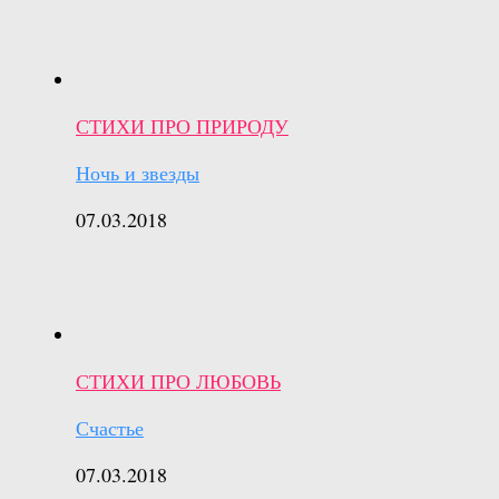
СТИХИ ПРО ПРИРОДУ
Ночь и звезды
07.03.2018
СТИХИ ПРО ЛЮБОВЬ
Счастье
07.03.2018