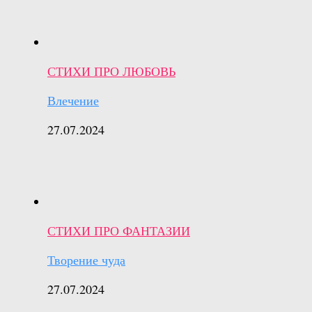
СТИХИ ПРО ЛЮБОВЬ
Влечение
27.07.2024
СТИХИ ПРО ФАНТАЗИИ
Творение чуда
27.07.2024