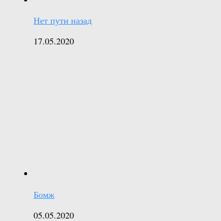
Нет пути назад
17.05.2020
Бомж
05.05.2020