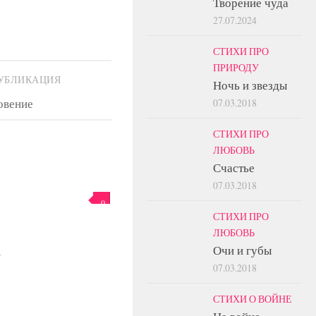
Творение чуда
27.07.2024
СТИХИ ПРО
ПРИРОДУ
УБЛИКАЦИЯ
Ночь и звезды
овение
07.03.2018
СТИХИ ПРО
ЛЮБОВЬ
Счастье
07.03.2018
0
СТИХИ ПРО
ЛЮБОВЬ
Очи и губы
4
07.03.2018
СТИХИ О ВОЙНЕ