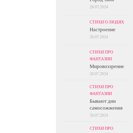
28.07.2024
СТИХИ О ЛЮДЯХ
Настроение
28.07.2024
СТИХИ ПРО
ФАНТАЗИИ
Мировоззрение
28.07.2024
СТИХИ ПРО
ФАНТАЗИИ
Бывают дни
самосожжения
28.07.2024
СТИХИ ПРО