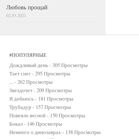
Любовь прощай
02.03.2021
#ПОПУЛЯРНЫЕ
Дождливый день
- 305 Просмотры
Тает снег
- 295 Просмотры
...
- 262 Просмотры
Звездочет
- 209 Просмотры
Я добьюсь
- 181 Просмотры
Трубадур
- 157 Просмотры
Повеяло весной
- 150 Просмотры
Бокал
- 146 Просмотры
Немного о динозаврах
- 138 Просмотры