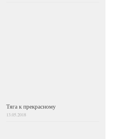
Тяга к прекрасному
13.05.2018