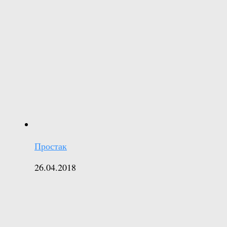
Простак
26.04.2018