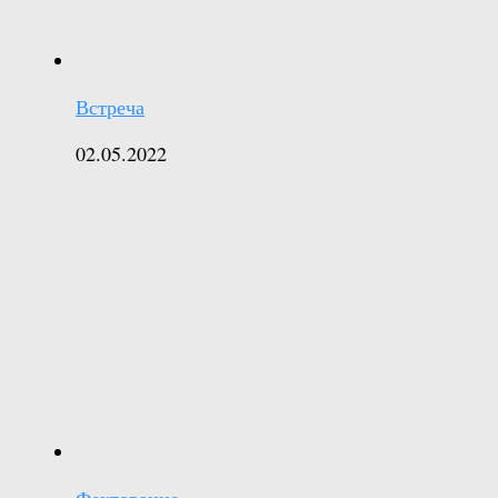
Встреча
02.05.2022