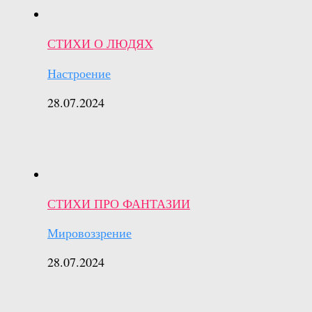
СТИХИ О ЛЮДЯХ
Настроение
28.07.2024
СТИХИ ПРО ФАНТАЗИИ
Мировоззрение
28.07.2024