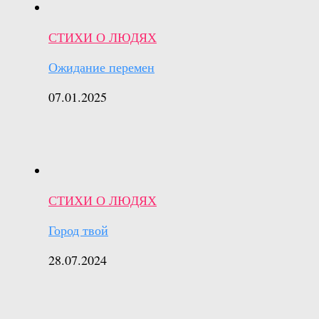
СТИХИ О ЛЮДЯХ
Ожидание перемен
07.01.2025
СТИХИ О ЛЮДЯХ
Город твой
28.07.2024