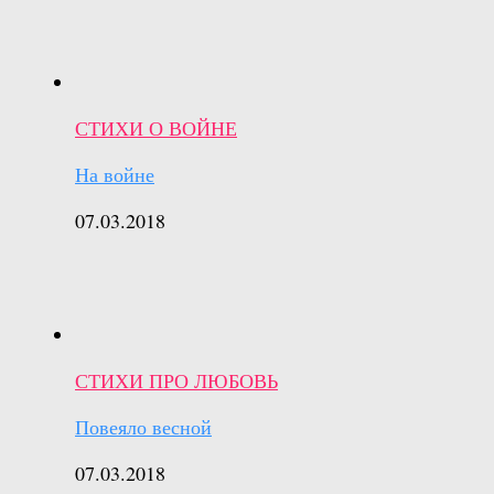
СТИХИ О ВОЙНЕ
На войне
07.03.2018
СТИХИ ПРО ЛЮБОВЬ
Повеяло весной
07.03.2018