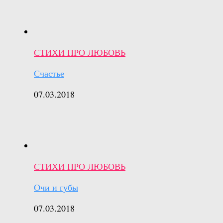
СТИХИ ПРО ЛЮБОВЬ
Счастье
07.03.2018
СТИХИ ПРО ЛЮБОВЬ
Очи и губы
07.03.2018