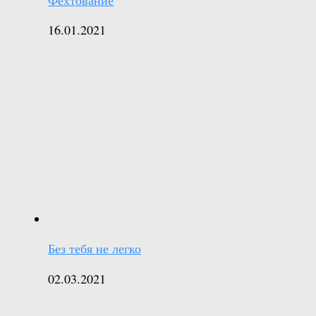
Фехтование
16.01.2021
Без тебя не легко
02.03.2021