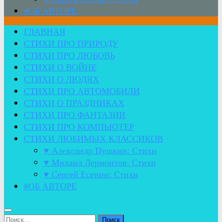
#ОБ АВТОРЕ
ГЛАВНАЯ
СТИХИ ПРО ПРИРОДУ
СТИХИ ПРО ЛЮБОВЬ
СТИХИ О ВОЙНЕ
СТИХИ О ЛЮДЯХ
СТИХИ ПРО АВТОМОБИЛИ
СТИХИ О ПРАЗДНИКАХ
СТИХИ ПРО ФАНТАЗИИ
СТИХИ ПРО КОМПЬЮТЕР
СТИХИ ЛЮБИМЫХ КЛАССИКОВ
♥ Александр Пушкин: Стихи
♥ Михаил Лермонтов: Стихи
♥ Сергей Есенин: Стихи
#ОБ АВТОРЕ
Найти: