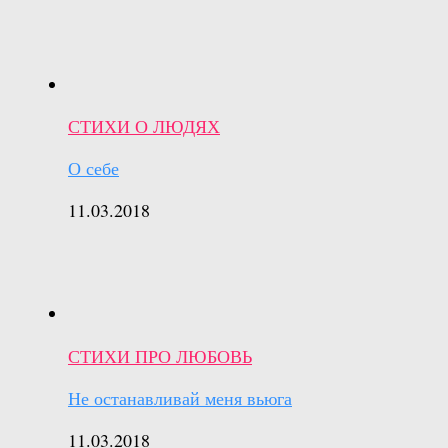
СТИХИ О ЛЮДЯХ
О себе
11.03.2018
СТИХИ ПРО ЛЮБОВЬ
Не останавливай меня вьюга
11.03.2018