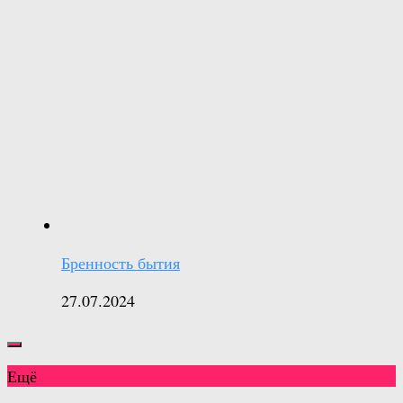
Бренность бытия
27.07.2024
Ещё