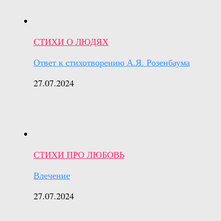
СТИХИ О ЛЮДЯХ
Ответ к стихотворению А.Я. Розенбаума
27.07.2024
СТИХИ ПРО ЛЮБОВЬ
Влечение
27.07.2024