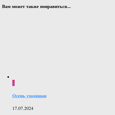
Вам может также понравиться...
0
Осень уходящая
17.07.2024