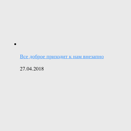
Все доброе приходит к нам внезапно
27.04.2018