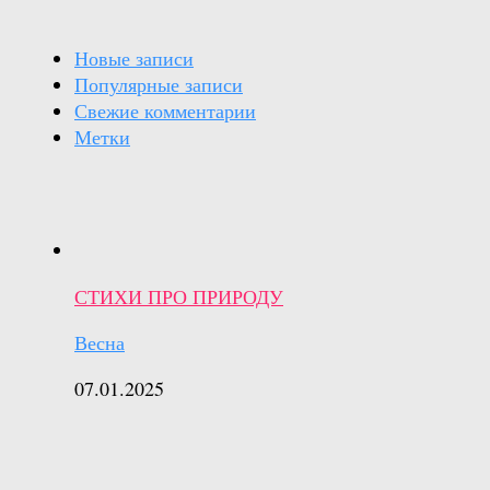
Новые записи
Популярные записи
Свежие комментарии
Метки
СТИХИ ПРО ПРИРОДУ
Весна
07.01.2025