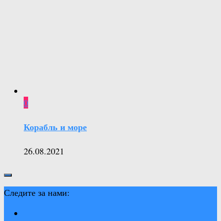
0
Корабль и море
26.08.2021
Следите за нами: