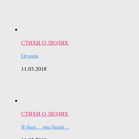
СТИХИ О ЛЮДЯХ
Огонек
11.03.2018
СТИХИ О ЛЮДЯХ
Я был… мы были…