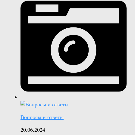
Вопросы и ответы
20.06.2024