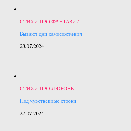
СТИХИ ПРО ФАНТАЗИИ
Бывают дни самосожжения
28.07.2024
СТИХИ ПРО ЛЮБОВЬ
Под чувственные строки
27.07.2024