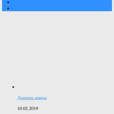
Дорогие имена
10.02.2019