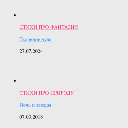
СТИХИ ПРО ФАНТАЗИИ
Творение чуда
27.07.2024
СТИХИ ПРО ПРИРОДУ
Ночь и звезды
07.03.2018