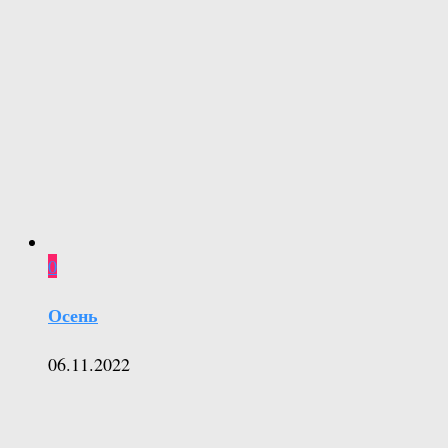
0
Осень
06.11.2022