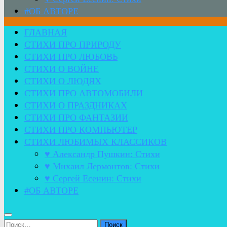
#ОБ АВТОРЕ
ГЛАВНАЯ
СТИХИ ПРО ПРИРОДУ
СТИХИ ПРО ЛЮБОВЬ
СТИХИ О ВОЙНЕ
СТИХИ О ЛЮДЯХ
СТИХИ ПРО АВТОМОБИЛИ
СТИХИ О ПРАЗДНИКАХ
СТИХИ ПРО ФАНТАЗИИ
СТИХИ ПРО КОМПЬЮТЕР
СТИХИ ЛЮБИМЫХ КЛАССИКОВ
♥ Александр Пушкин: Стихи
♥ Михаил Лермонтов: Стихи
♥ Сергей Есенин: Стихи
#ОБ АВТОРЕ
Найти: