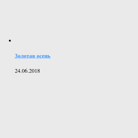
Золотая осень
24.06.2018