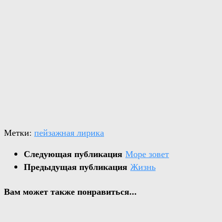
Метки:
пейзажная лирика
Следующая публикация
Море зовет
Предыдущая публикация
Жизнь
Вам может также понравиться...