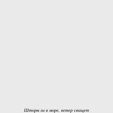
Шторм ли в море, ветер свищет