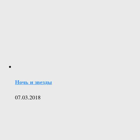
Ночь и звезды
07.03.2018