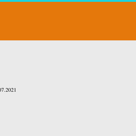
07.2021