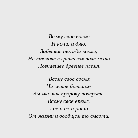
Всему свое время
И ночи, и дню.
Забытая некогда всеми,
На столике в греческом зале меню
Познавшее древнее племя.
Всему свое время
На свете большом,
Вы мне как пророку поверьте.
Всему свое время,
Где нам хорошо
От жизни и вообщем то смерти.