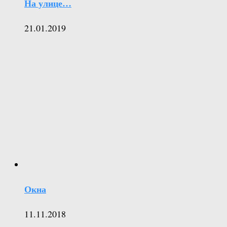
На улице…
21.01.2019
Окна
11.11.2018