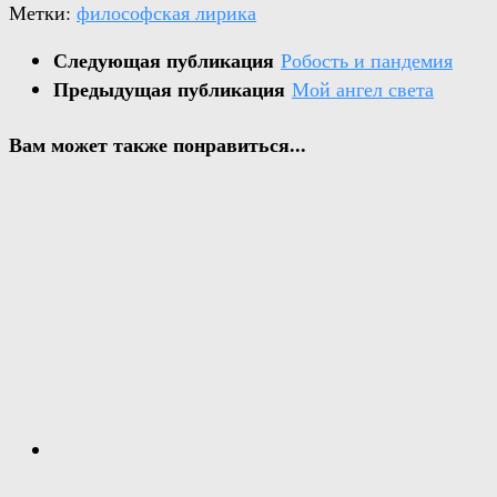
Метки:
философская лирика
Следующая публикация
Робость и пандемия
Предыдущая публикация
Мой ангел света
Вам может также понравиться...