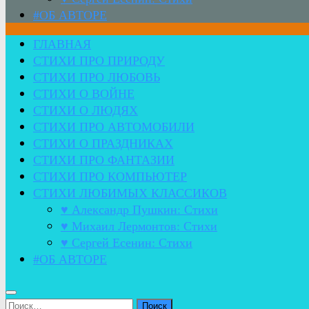
#ОБ АВТОРЕ
ГЛАВНАЯ
СТИХИ ПРО ПРИРОДУ
СТИХИ ПРО ЛЮБОВЬ
СТИХИ О ВОЙНЕ
СТИХИ О ЛЮДЯХ
СТИХИ ПРО АВТОМОБИЛИ
СТИХИ О ПРАЗДНИКАХ
СТИХИ ПРО ФАНТАЗИИ
СТИХИ ПРО КОМПЬЮТЕР
СТИХИ ЛЮБИМЫХ КЛАССИКОВ
♥ Александр Пушкин: Стихи
♥ Михаил Лермонтов: Стихи
♥ Сергей Есенин: Стихи
#ОБ АВТОРЕ
Найти: