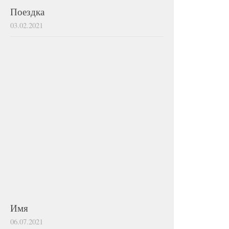
Поездка
03.02.2021
Имя
06.07.2021