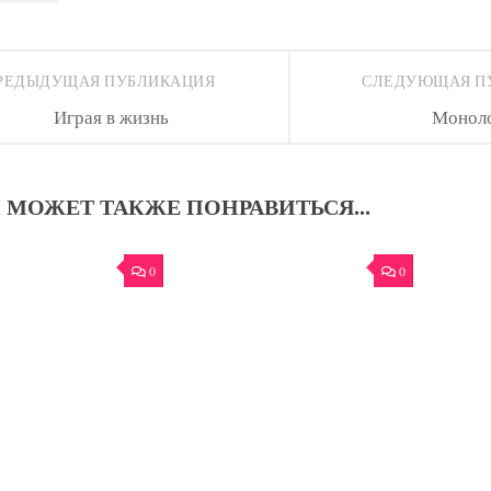
РЕДЫДУЩАЯ ПУБЛИКАЦИЯ
СЛЕДУЮЩАЯ П
Играя в жизнь
Монол
 МОЖЕТ ТАКЖЕ ПОНРАВИТЬСЯ...
0
0