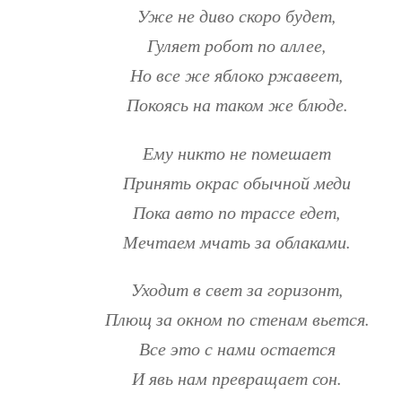
Уже не диво скоро будет,
Гуляет робот по аллее,
Но все же яблоко ржавеет,
Покоясь на таком же блюде.
Ему никто не помешает
Принять окрас обычной меди
Пока авто по трассе едет,
Мечтаем мчать за облаками.
Уходит в свет за горизонт,
Плющ за окном по стенам вьется.
Все это с нами остается
И явь нам превращает сон.