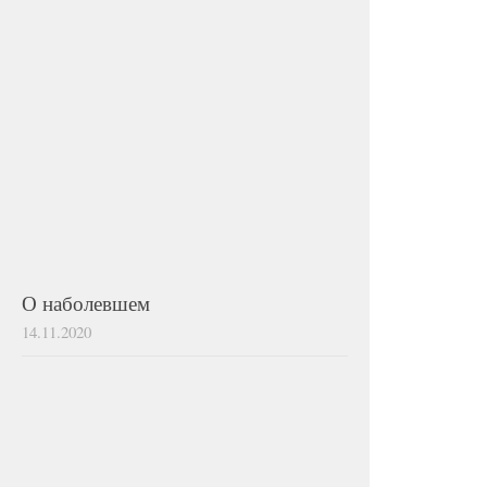
О наболевшем
14.11.2020