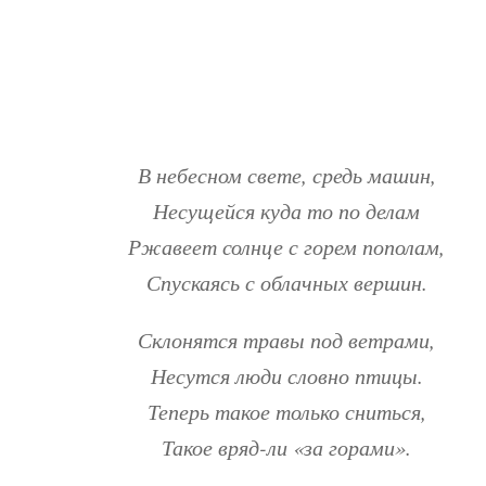
В небесном свете, средь машин,
Несущейся куда то по делам
Ржавеет солнце с горем пополам,
Спускаясь с облачных вершин.
Склонятся травы под ветрами,
Несутся люди словно птицы.
Теперь такое только сниться,
Такое вряд-ли «за горами».