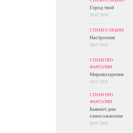
Город твой
28.07.2024
СТИХИ О ЛЮДЯХ
Настроение
28.07.2024
СТИХИ ПРО
ФАНТАЗИИ
Мировоззрение
28.07.2024
СТИХИ ПРО
ФАНТАЗИИ
Бывают дни
самосожжения
28.07.2024