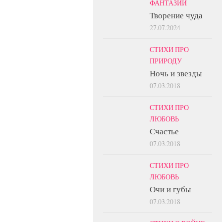
ФАНТАЗИИ
Творение чуда
27.07.2024
СТИХИ ПРО
ПРИРОДУ
Ночь и звезды
07.03.2018
СТИХИ ПРО
ЛЮБОВЬ
Счастье
07.03.2018
СТИХИ ПРО
ЛЮБОВЬ
Очи и губы
07.03.2018