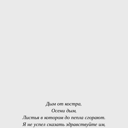
Дым от костра,
Осени дым,
Листья в котором до пепла сгорают.
Я не успел сказать здравствуйте им,