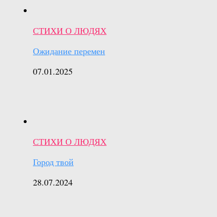
СТИХИ О ЛЮДЯХ
Ожидание перемен
07.01.2025
СТИХИ О ЛЮДЯХ
Город твой
28.07.2024