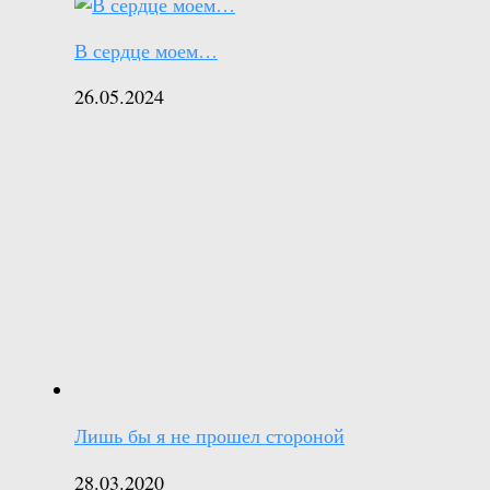
В сердце моем…
26.05.2024
Лишь бы я не прошел стороной
28.03.2020