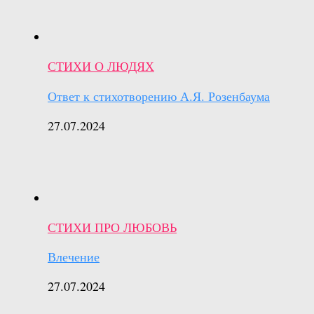
СТИХИ О ЛЮДЯХ
Ответ к стихотворению А.Я. Розенбаума
27.07.2024
СТИХИ ПРО ЛЮБОВЬ
Влечение
27.07.2024