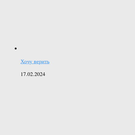
Хочу верить
17.02.2024