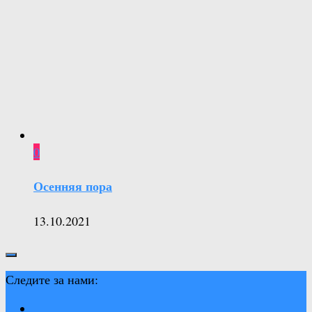
0
Осенняя пора
13.10.2021
Следите за нами: