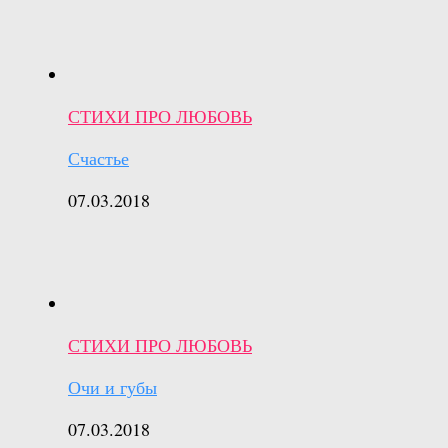
СТИХИ ПРО ЛЮБОВЬ
Счастье
07.03.2018
СТИХИ ПРО ЛЮБОВЬ
Очи и губы
07.03.2018