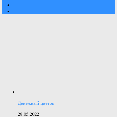
Денежный цветок
28.05.2022