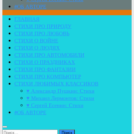
#ОБ АВТОРЕ
ГЛАВНАЯ
СТИХИ ПРО ПРИРОДУ
СТИХИ ПРО ЛЮБОВЬ
СТИХИ О ВОЙНЕ
СТИХИ О ЛЮДЯХ
СТИХИ ПРО АВТОМОБИЛИ
СТИХИ О ПРАЗДНИКАХ
СТИХИ ПРО ФАНТАЗИИ
СТИХИ ПРО КОМПЬЮТЕР
СТИХИ ЛЮБИМЫХ КЛАССИКОВ
♥ Александр Пушкин: Стихи
♥ Михаил Лермонтов: Стихи
♥ Сергей Есенин: Стихи
#ОБ АВТОРЕ
Найти: