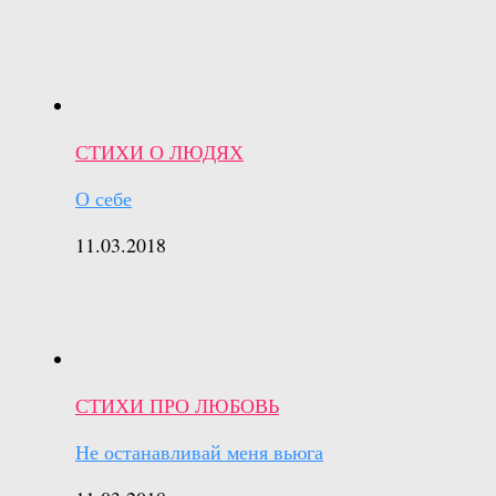
СТИХИ О ЛЮДЯХ
О себе
11.03.2018
СТИХИ ПРО ЛЮБОВЬ
Не останавливай меня вьюга