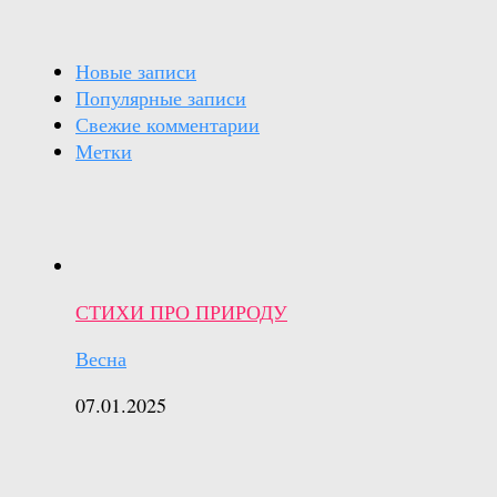
Новые записи
Популярные записи
Свежие комментарии
Метки
СТИХИ ПРО ПРИРОДУ
Весна
07.01.2025