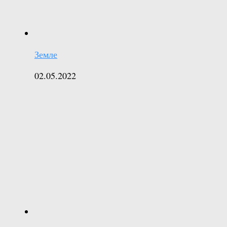
Земле
02.05.2022