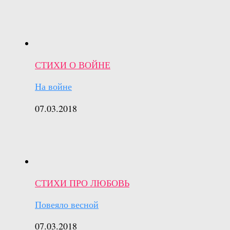
СТИХИ О ВОЙНЕ
На войне
07.03.2018
СТИХИ ПРО ЛЮБОВЬ
Повеяло весной
07.03.2018