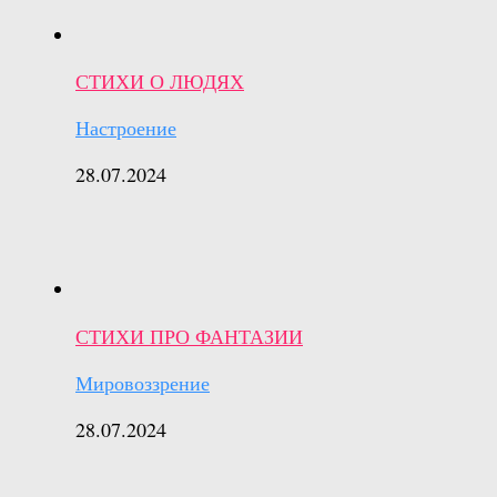
СТИХИ О ЛЮДЯХ
Настроение
28.07.2024
СТИХИ ПРО ФАНТАЗИИ
Мировоззрение
28.07.2024