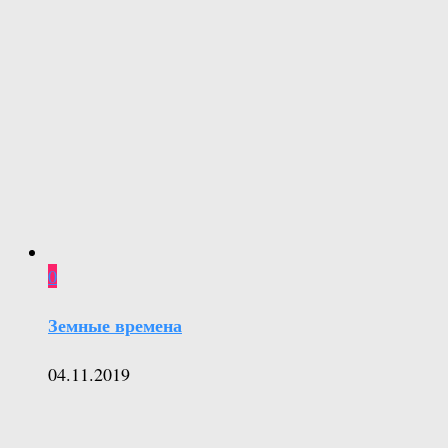
0
Земные времена
04.11.2019