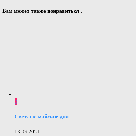
Вам может также понравиться...
0
Светлые майские дни
18.03.2021