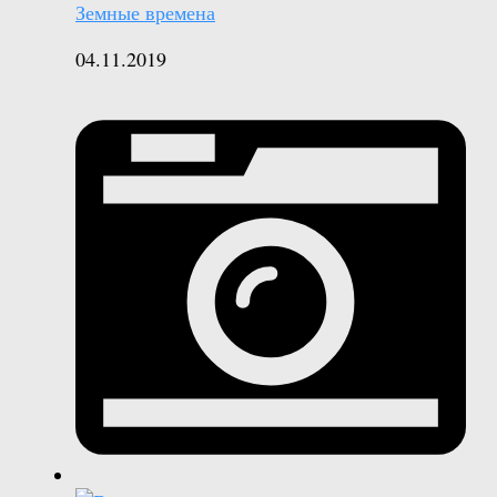
Земные времена
04.11.2019