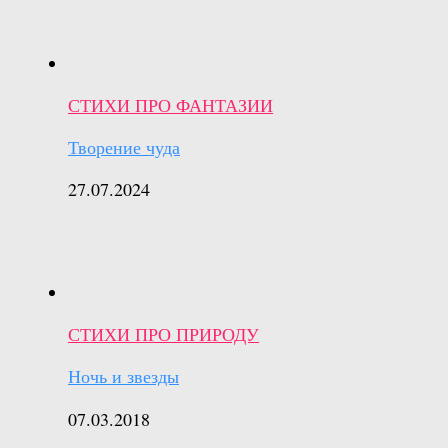
СТИХИ ПРО ФАНТАЗИИ
Творение чуда
27.07.2024
СТИХИ ПРО ПРИРОДУ
Ночь и звезды
07.03.2018