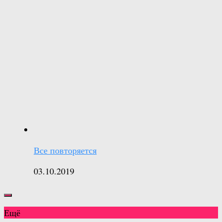
Все повторяется
03.10.2019
Ещё