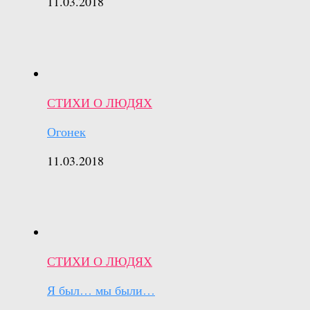
11.03.2018
СТИХИ О ЛЮДЯХ
Огонек
11.03.2018
СТИХИ О ЛЮДЯХ
Я был… мы были…