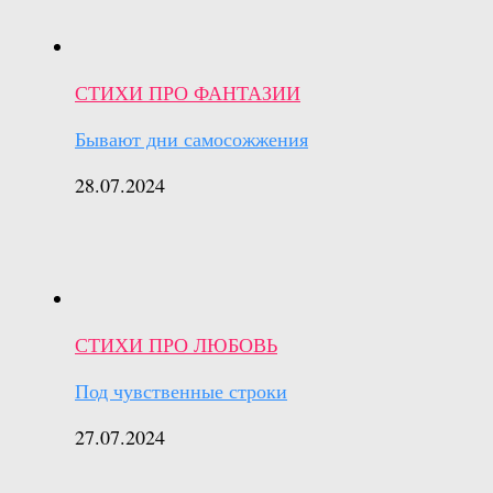
СТИХИ ПРО ФАНТАЗИИ
Бывают дни самосожжения
28.07.2024
СТИХИ ПРО ЛЮБОВЬ
Под чувственные строки
27.07.2024