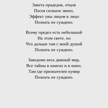
Завета прадедов, отцов
Посея сильное звено,
Эффект увы лицом в лицо
Познать не суждено.
Всему предел есть небольшой
На этом свете, но
Что дальше там с моей душой
Познать не суждено.
Заведомо весь дивный мир,
Все тайны в книгах и в кино,
Там где признателен кумир
Познать не суждено.