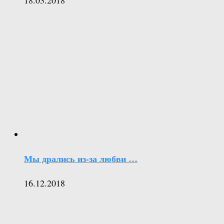
Мы дрались из-за любви …
16.12.2018