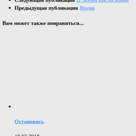
Предыдущая публикация
Время
Вам может также понравиться...
Остановись
18.03.2018