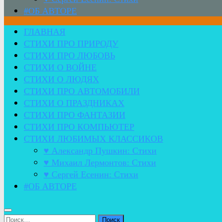
#ОБ АВТОРЕ
ГЛАВНАЯ
СТИХИ ПРО ПРИРОДУ
СТИХИ ПРО ЛЮБОВЬ
СТИХИ О ВОЙНЕ
СТИХИ О ЛЮДЯХ
СТИХИ ПРО АВТОМОБИЛИ
СТИХИ О ПРАЗДНИКАХ
СТИХИ ПРО ФАНТАЗИИ
СТИХИ ПРО КОМПЬЮТЕР
СТИХИ ЛЮБИМЫХ КЛАССИКОВ
♥ Александр Пушкин: Стихи
♥ Михаил Лермонтов: Стихи
♥ Сергей Есенин: Стихи
#ОБ АВТОРЕ
Найти: