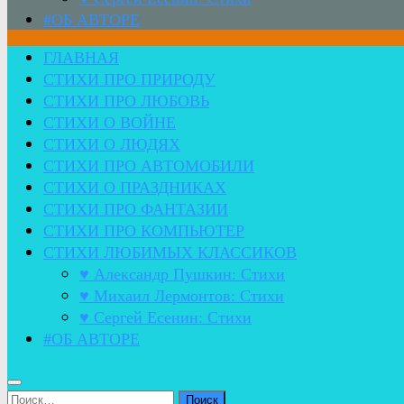
#ОБ АВТОРЕ
ГЛАВНАЯ
СТИХИ ПРО ПРИРОДУ
СТИХИ ПРО ЛЮБОВЬ
СТИХИ О ВОЙНЕ
СТИХИ О ЛЮДЯХ
СТИХИ ПРО АВТОМОБИЛИ
СТИХИ О ПРАЗДНИКАХ
СТИХИ ПРО ФАНТАЗИИ
СТИХИ ПРО КОМПЬЮТЕР
СТИХИ ЛЮБИМЫХ КЛАССИКОВ
♥ Александр Пушкин: Стихи
♥ Михаил Лермонтов: Стихи
♥ Сергей Есенин: Стихи
#ОБ АВТОРЕ
Найти: