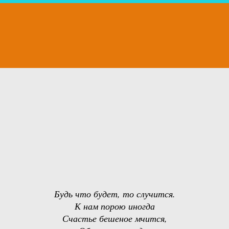
Будь что будет, то случится.
К нам порою иногда
Счастье бешеное мчится,