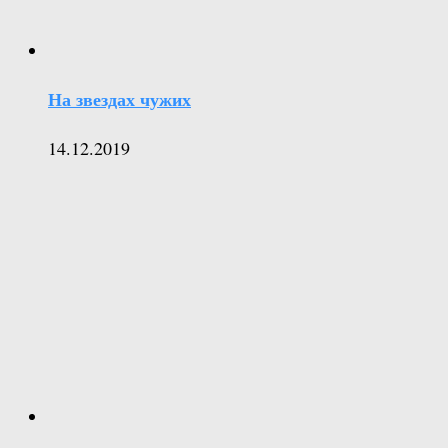
На звездах чужих
14.12.2019