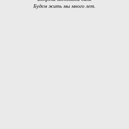
Будем жить мы много лет.