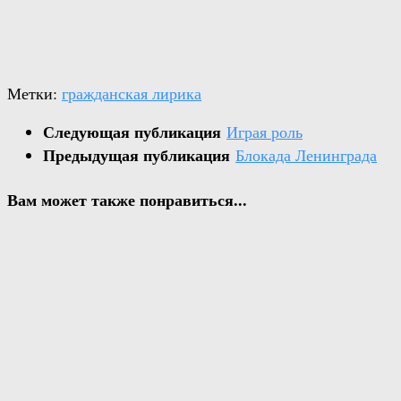
Метки:
гражданская лирика
Следующая публикация
Играя роль
Предыдущая публикация
Блокада Ленинграда
Вам может также понравиться...