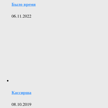
Было время
06.11.2022
Кассирша
08.10.2019