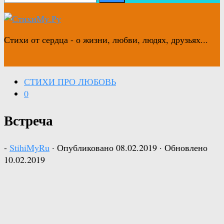
Стихи от сердца - о жизни, любви, людях, друзьях...
СТИХИ ПРО ЛЮБОВЬ
0
Встреча
-
StihiMyRu
· Опубликовано
08.02.2019
· Обновлено
10.02.2019