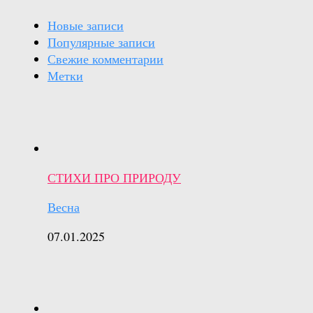
Новые записи
Популярные записи
Свежие комментарии
Метки
СТИХИ ПРО ПРИРОДУ
Весна
07.01.2025