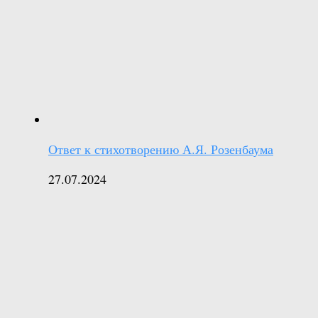
Ответ к стихотворению А.Я. Розенбаума
27.07.2024