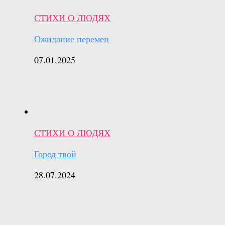
СТИХИ О ЛЮДЯХ
Ожидание перемен
07.01.2025
СТИХИ О ЛЮДЯХ
Город твой
28.07.2024