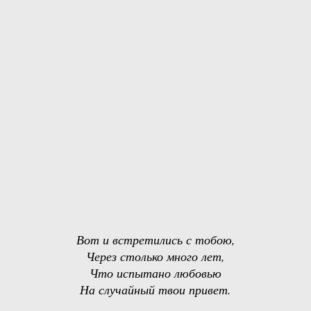
Вот и встретились с тобою,
Через столько много лет,
Что испытано любовью
На случайный твои привет.