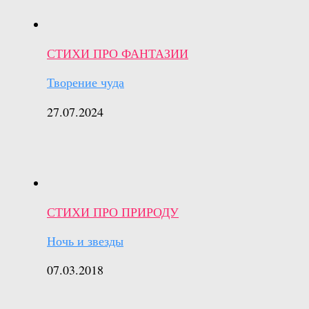
СТИХИ ПРО ФАНТАЗИИ
Творение чуда
27.07.2024
СТИХИ ПРО ПРИРОДУ
Ночь и звезды
07.03.2018