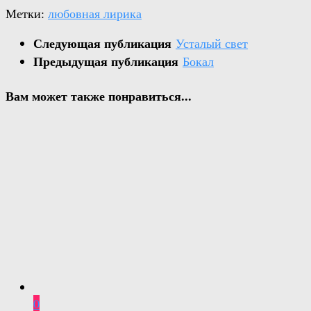
Метки:
любовная лирика
Следующая публикация
Усталый свет
Предыдущая публикация
Бокал
Вам может также понравиться...
0