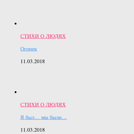
СТИХИ О ЛЮДЯХ
Огонек
11.03.2018
СТИХИ О ЛЮДЯХ
Я был… мы были…
11.03.2018