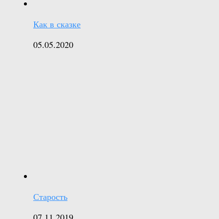
Как в сказке
05.05.2020
Старость
07.11.2019