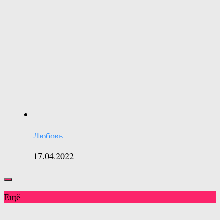
Любовь
17.04.2022
Ещё