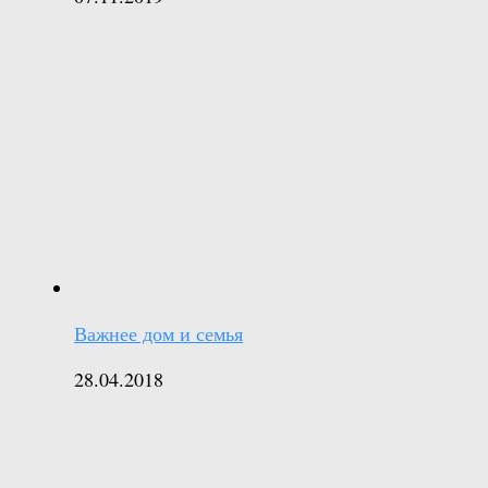
Важнее дом и семья
28.04.2018