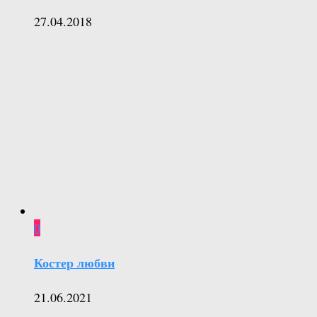
27.04.2018
0
Костер любви
21.06.2021