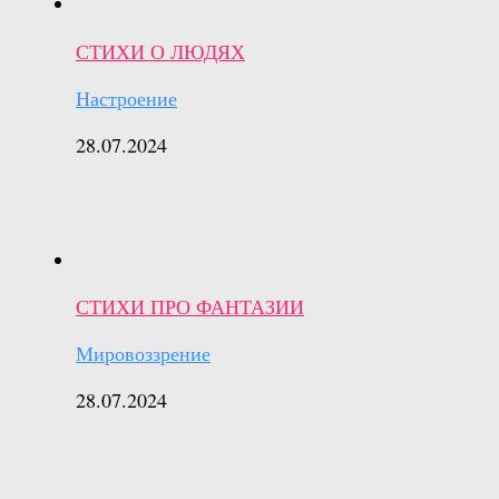
СТИХИ О ЛЮДЯХ
Настроение
28.07.2024
СТИХИ ПРО ФАНТАЗИИ
Мировоззрение
28.07.2024