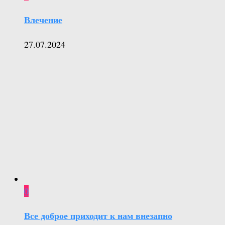
Влечение
27.07.2024
0
Все доброе приходит к нам внезапно