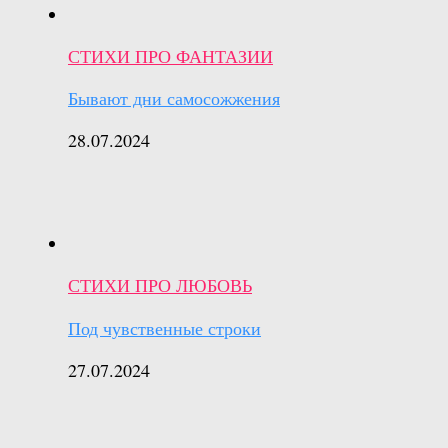
СТИХИ ПРО ФАНТАЗИИ
Бывают дни самосожжения
28.07.2024
СТИХИ ПРО ЛЮБОВЬ
Под чувственные строки
27.07.2024