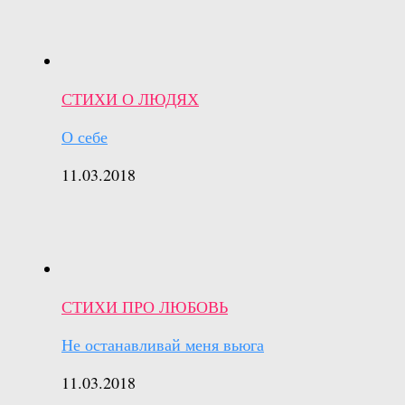
СТИХИ О ЛЮДЯХ
О себе
11.03.2018
СТИХИ ПРО ЛЮБОВЬ
Не останавливай меня вьюга
11.03.2018