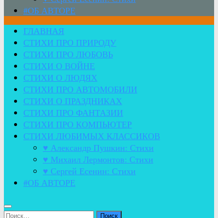
#ОБ АВТОРЕ
ГЛАВНАЯ
СТИХИ ПРО ПРИРОДУ
СТИХИ ПРО ЛЮБОВЬ
СТИХИ О ВОЙНЕ
СТИХИ О ЛЮДЯХ
СТИХИ ПРО АВТОМОБИЛИ
СТИХИ О ПРАЗДНИКАХ
СТИХИ ПРО ФАНТАЗИИ
СТИХИ ПРО КОМПЬЮТЕР
СТИХИ ЛЮБИМЫХ КЛАССИКОВ
♥ Александр Пушкин: Стихи
♥ Михаил Лермонтов: Стихи
♥ Сергей Есенин: Стихи
#ОБ АВТОРЕ
Найти: