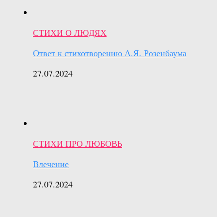
СТИХИ О ЛЮДЯХ
Ответ к стихотворению А.Я. Розенбаума
27.07.2024
СТИХИ ПРО ЛЮБОВЬ
Влечение
27.07.2024