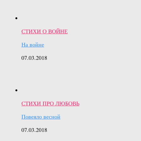
СТИХИ О ВОЙНЕ
На войне
07.03.2018
СТИХИ ПРО ЛЮБОВЬ
Повеяло весной
07.03.2018