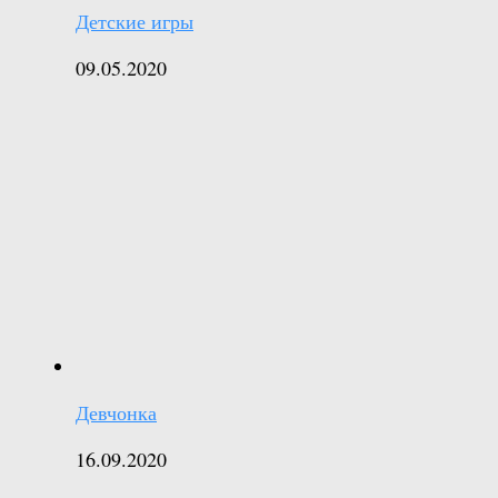
Детские игры
09.05.2020
Девчонка
16.09.2020