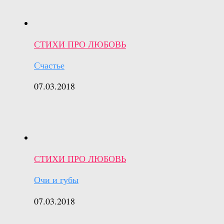
СТИХИ ПРО ЛЮБОВЬ
Счастье
07.03.2018
СТИХИ ПРО ЛЮБОВЬ
Очи и губы
07.03.2018